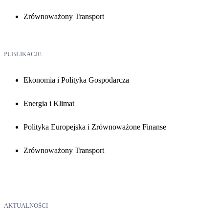
Zrównoważony Transport
PUBLIKACJE
Ekonomia i Polityka Gospodarcza
Energia i Klimat
Polityka Europejska i Zrównoważone Finanse
Zrównoważony Transport
AKTUALNOŚCI