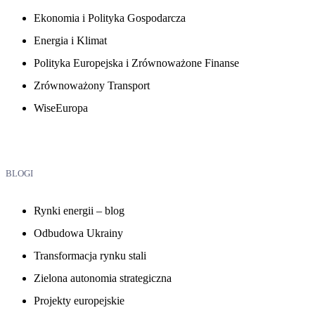
Ekonomia i Polityka Gospodarcza
Energia i Klimat
Polityka Europejska i Zrównoważone Finanse
Zrównoważony Transport
WiseEuropa
BLOGI
Rynki energii – blog
Odbudowa Ukrainy
Transformacja rynku stali
Zielona autonomia strategiczna
Projekty europejskie