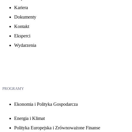
Kariera
Dokumenty
Kontakt
Eksperci
Wydarzenia
PROGRAMY
Ekonomia i Polityka Gospodarcza
Energia i Klimat
Polityka Europejska i Zrównoważone Finanse