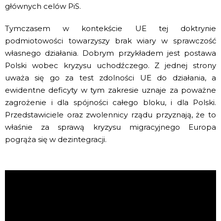
głównych celów PiS.
Tymczasem w kontekście UE tej doktrynie
podmiotowości towarzyszy brak wiary w sprawczość
własnego działania. Dobrym przykładem jest postawa
Polski wobec kryzysu uchodźczego. Z jednej strony
uważa się go za test zdolności UE do działania, a
ewidentne deficyty w tym zakresie uznaje za poważne
zagrożenie i dla spójności całego bloku, i dla Polski.
Przedstawiciele oraz zwolennicy rządu przyznają, że to
właśnie za sprawą kryzysu migracyjnego Europa
pogrąża się w dezintegracji.