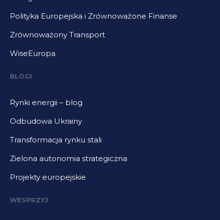
Polityka Europejska i Zrównoważone Finanse
Zrównoważony Transport
WiseEuropa
BLOGI
Rynki energii – blog
Odbudowa Ukrainy
Transformacja rynku stali
Zielona autonomia strategiczna
Projekty europejskie
WESPRZYJ