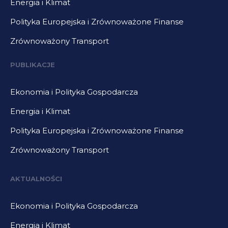
Energia i Klimat
Polityka Europejska i Zrównoważone Finanse
Zrównoważony Transport
PUBLIKACJE
Ekonomia i Polityka Gospodarcza
Energia i Klimat
Polityka Europejska i Zrównoważone Finanse
Zrównoważony Transport
AKTUALNOŚCI
Ekonomia i Polityka Gospodarcza
Energia i Klimat