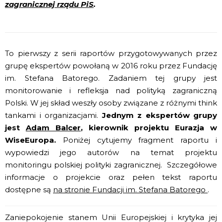
zagranicznej rządu PiS
.
To pierwszy z serii raportów przygotowywanych przez
grupę ekspertów powołaną w 2016 roku przez Fundację
im. Stefana Batorego. Zadaniem tej grupy jest
monitorowanie i refleksja nad polityką zagraniczną
Polski. W jej skład weszły osoby związane z różnymi think
tankami i organizacjami.
Jednym z ekspertów grupy
jest
Adam Balcer
, kierownik projektu Eurazja w
WiseEuropa.
Poniżej cytujemy fragment raportu i
wypowiedzi jego autorów na temat
projektu
monitoringu polskiej polityki zagranicznej. Szczegółowe
informacje o projekcie oraz pełen tekst raportu
dostępne są
na stronie Fundacji im. Stefana Batorego
.
Zaniepokojenie stanem Unii Europejskiej i krytyka jej