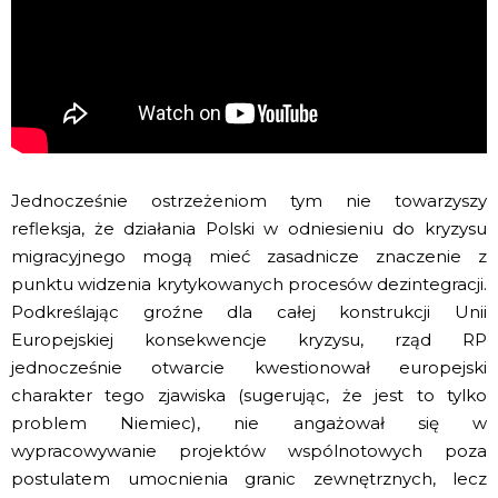
Jednocześnie ostrzeżeniom tym nie towarzyszy
refleksja, że działania Polski w odniesieniu do kryzysu
migracyjnego mogą mieć zasadnicze znaczenie z
punktu widzenia krytykowanych procesów dezintegracji.
Podkreślając groźne dla całej konstrukcji Unii
Europejskiej konsekwencje kryzysu, rząd RP
jednocześnie otwarcie kwestionował europejski
charakter tego zjawiska (sugerując, że jest to tylko
problem Niemiec), nie angażował się w
wypracowywanie projektów wspólnotowych poza
postulatem umocnienia granic zewnętrznych, lecz