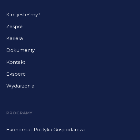
Kim jesteśmy?
Zespół
Kariera
Dokumenty
Kontakt
Eksperci
Wydarzenia
PROGRAMY
Ekonomia i Polityka Gospodarcza