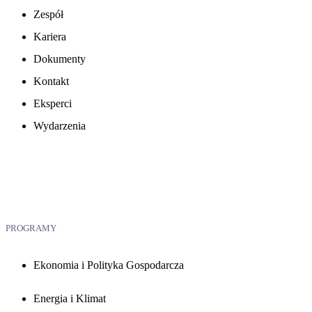
Zespół
Kariera
Dokumenty
Kontakt
Eksperci
Wydarzenia
PROGRAMY
Ekonomia i Polityka Gospodarcza
Energia i Klimat