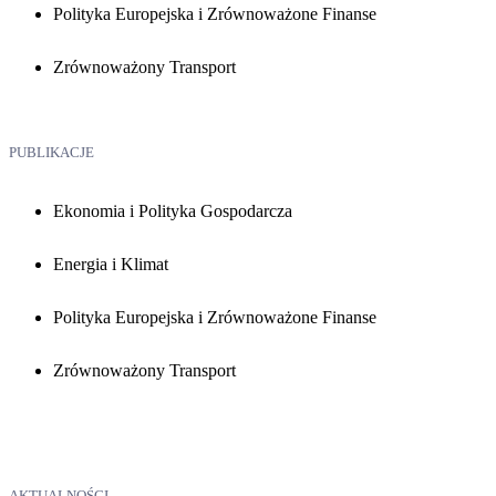
Polityka Europejska i Zrównoważone Finanse
Zrównoważony Transport
PUBLIKACJE
Ekonomia i Polityka Gospodarcza
Energia i Klimat
Polityka Europejska i Zrównoważone Finanse
Zrównoważony Transport
AKTUALNOŚCI