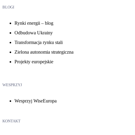
BLOGI
Rynki energii – blog
Odbudowa Ukrainy
Transformacja rynku stali
Zielona autonomia strategiczna
Projekty europejskie
WESPRZYJ
Wesprzyj WiseEuropa
KONTAKT