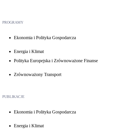
PROGRAMY
Ekonomia i Polityka Gospodarcza
Energia i Klimat
Polityka Europejska i Zrównoważone Finanse
Zrównoważony Transport
PUBLIKACJE
Ekonomia i Polityka Gospodarcza
Energia i Klimat