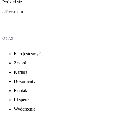
Podziel się
office-main
O NAS
Kim jesteśmy?
Zespół
Kariera
Dokumenty
Kontakt
Eksperci
Wydarzenia