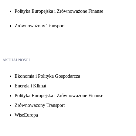
Polityka Europejska i Zrównoważone Finanse
Zrównoważony Transport
AKTUALNOŚCI
Ekonomia i Polityka Gospodarcza
Energia i Klimat
Polityka Europejska i Zrównoważone Finanse
Zrównoważony Transport
WiseEuropa