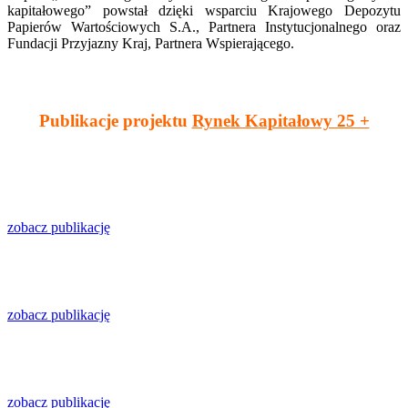
kapitałowego” powstał dzięki wsparciu Krajowego Depozytu
Papierów Wartościowych S.A., Partnera Instytucjonalnego oraz
Fundacji Przyjazny Kraj, Partnera Wspierającego.
Publikacje projektu
Rynek Kapitałowy 25 +
zobacz publikację
zobacz publikację
zobacz publikację