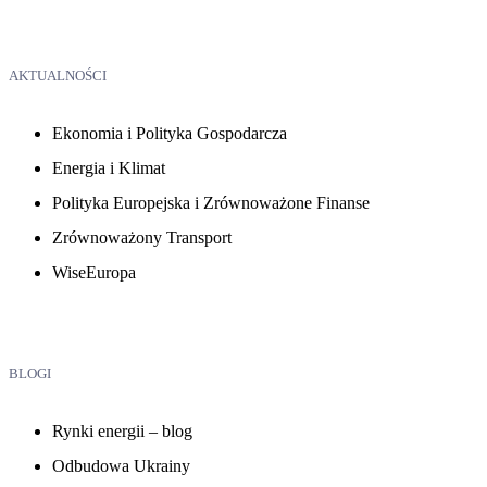
AKTUALNOŚCI
Ekonomia i Polityka Gospodarcza
Energia i Klimat
Polityka Europejska i Zrównoważone Finanse
Zrównoważony Transport
WiseEuropa
BLOGI
Rynki energii – blog
Odbudowa Ukrainy