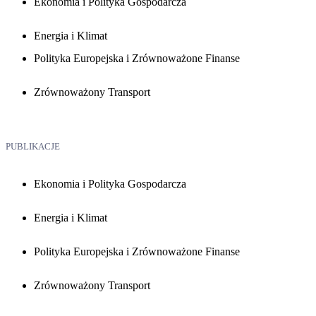
Ekonomia i Polityka Gospodarcza
Energia i Klimat
Polityka Europejska i Zrównoważone Finanse
Zrównoważony Transport
PUBLIKACJE
Ekonomia i Polityka Gospodarcza
Energia i Klimat
Polityka Europejska i Zrównoważone Finanse
Zrównoważony Transport