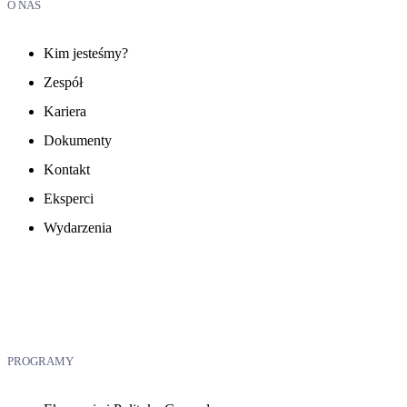
O NAS
Kim jesteśmy?
Zespół
Kariera
Dokumenty
Kontakt
Eksperci
Wydarzenia
PROGRAMY