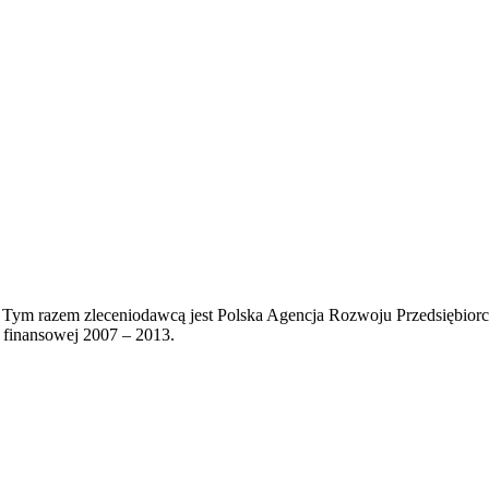
. Tym razem zleceniodawcą jest Polska Agencja Rozwoju Przedsiębiorc
 finansowej 2007 – 2013.