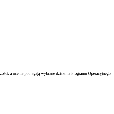
zości, a ocenie podlegają wybrane działania Programu Operacyjnego