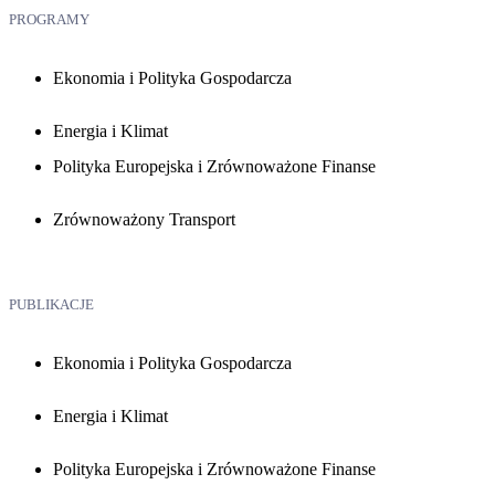
PROGRAMY
Ekonomia i Polityka Gospodarcza
Energia i Klimat
Polityka Europejska i Zrównoważone Finanse
Zrównoważony Transport
PUBLIKACJE
Ekonomia i Polityka Gospodarcza
Energia i Klimat
Polityka Europejska i Zrównoważone Finanse