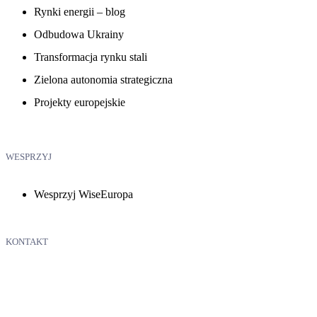
Rynki energii – blog
Odbudowa Ukrainy
Transformacja rynku stali
Zielona autonomia strategiczna
Projekty europejskie
WESPRZYJ
Wesprzyj WiseEuropa
KONTAKT