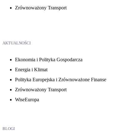
Zrównoważony Transport
AKTUALNOŚCI
Ekonomia i Polityka Gospodarcza
Energia i Klimat
Polityka Europejska i Zrównoważone Finanse
Zrównoważony Transport
WiseEuropa
BLOGI