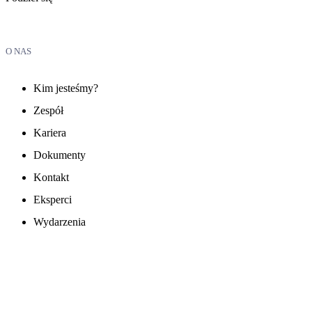
O NAS
Kim jesteśmy?
Zespół
Kariera
Dokumenty
Kontakt
Eksperci
Wydarzenia