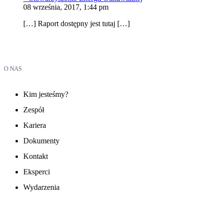
08 września, 2017, 1:44 pm
[…] Raport dostępny jest tutaj […]
O NAS
Kim jesteśmy?
Zespół
Kariera
Dokumenty
Kontakt
Eksperci
Wydarzenia