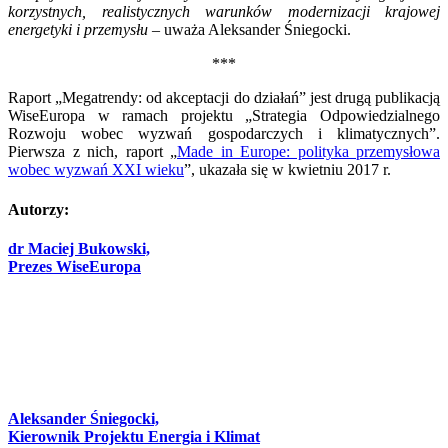
korzystnych, realistycznych warunków modernizacji krajowej
energetyki i przemysłu
– uważa Aleksander Śniegocki.
***
Raport „Megatrendy: od akceptacji do działań” jest drugą publikacją
WiseEuropa w ramach projektu „Strategia Odpowiedzialnego
Rozwoju wobec wyzwań gospodarczych i klimatycznych”.
Pierwsza z nich, raport „
Made in Europe: polityka przemysłowa
wobec wyzwań XXI wieku
”, ukazała się w kwietniu 2017 r.
Autorzy:
dr Maciej Bukowski,
Prezes WiseEuropa
Aleksander Śniegocki,
Kierownik Projektu Energia i Klimat