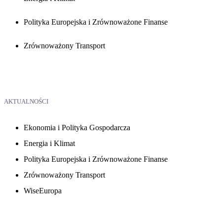
Polityka Europejska i Zrównoważone Finanse
Zrównoważony Transport
AKTUALNOŚCI
Ekonomia i Polityka Gospodarcza
Energia i Klimat
Polityka Europejska i Zrównoważone Finanse
Zrównoważony Transport
WiseEuropa