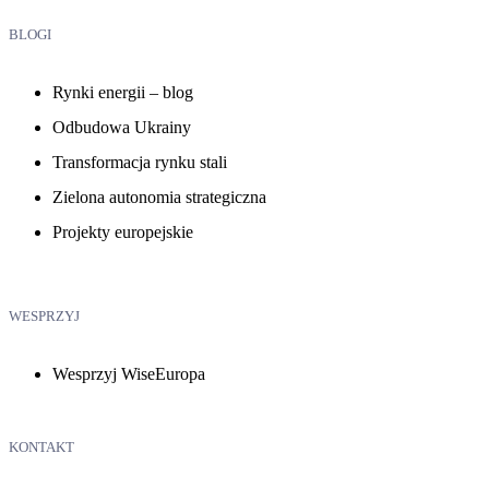
BLOGI
Rynki energii – blog
Odbudowa Ukrainy
Transformacja rynku stali
Zielona autonomia strategiczna
Projekty europejskie
WESPRZYJ
Wesprzyj WiseEuropa
KONTAKT