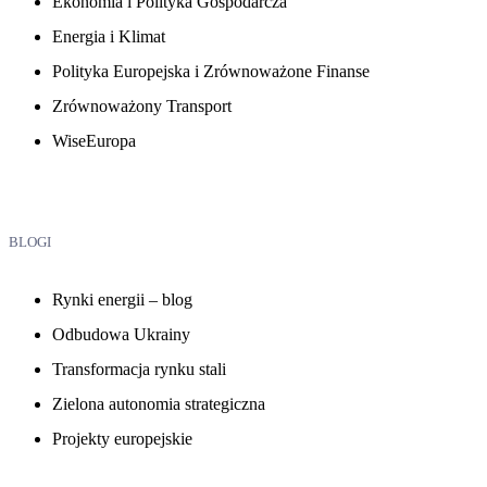
Ekonomia i Polityka Gospodarcza
Energia i Klimat
Polityka Europejska i Zrównoważone Finanse
Zrównoważony Transport
WiseEuropa
BLOGI
Rynki energii – blog
Odbudowa Ukrainy
Transformacja rynku stali
Zielona autonomia strategiczna
Projekty europejskie