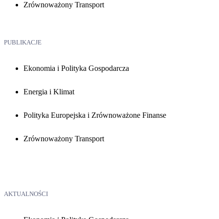
Zrównoważony Transport
PUBLIKACJE
Ekonomia i Polityka Gospodarcza
Energia i Klimat
Polityka Europejska i Zrównoważone Finanse
Zrównoważony Transport
AKTUALNOŚCI