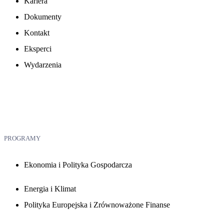
Kariera
Dokumenty
Kontakt
Eksperci
Wydarzenia
PROGRAMY
Ekonomia i Polityka Gospodarcza
Energia i Klimat
Polityka Europejska i Zrównoważone Finanse