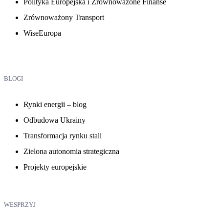
Polityka Europejska i Zrównoważone Finanse
Zrównoważony Transport
WiseEuropa
BLOGI
Rynki energii – blog
Odbudowa Ukrainy
Transformacja rynku stali
Zielona autonomia strategiczna
Projekty europejskie
WESPRZYJ