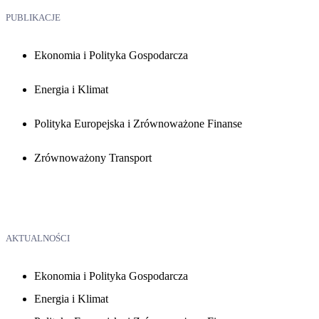
PUBLIKACJE
Ekonomia i Polityka Gospodarcza
Energia i Klimat
Polityka Europejska i Zrównoważone Finanse
Zrównoważony Transport
AKTUALNOŚCI
Ekonomia i Polityka Gospodarcza
Energia i Klimat