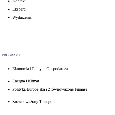
Kontakt
Eksperci
Wydarzenia
PROGRAMY
Ekonomia i Polityka Gospodarcza
Energia i Klimat
Polityka Europejska i Zrównoważone Finanse
Zrównoważony Transport