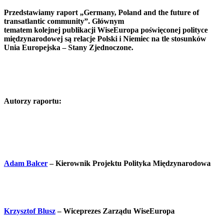
Przedstawiamy raport „Germany, Poland and the future of
transatlantic community”. Głównym
tematem kolejnej publikacji WiseEuropa poświęconej polityce
międzynarodowej są relacje Polski i Niemiec na tle stosunków
Unia Europejska – Stany Zjednoczone.
Autorzy raportu:
Adam Balcer
– Kierownik Projektu Polityka Międzynarodowa
Krzysztof Blusz
– Wiceprezes Zarządu WiseEuropa