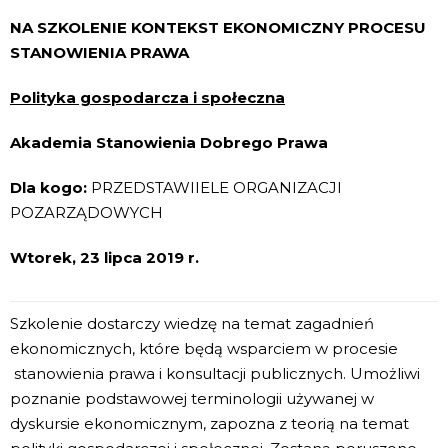
NA SZKOLENIE
KONTEKST EKONOMICZNY PROCESU
STANOWIENIA PRAWA
Polityka gospodarcza i społeczna
Akademia Stanowienia Dobrego Prawa
Dla kogo:
PRZEDSTAWIIELE ORGANIZACJI
POZARZĄDOWYCH
Wtorek, 23 lipca 2019 r.
Szkolenie dostarczy wiedzę na temat zagadnień
ekonomicznych, które będą wsparciem w procesie
stanowienia prawa i konsultacji publicznych. Umożliwi
poznanie podstawowej terminologii używanej w
dyskursie ekonomicznym, zapozna z teorią na temat