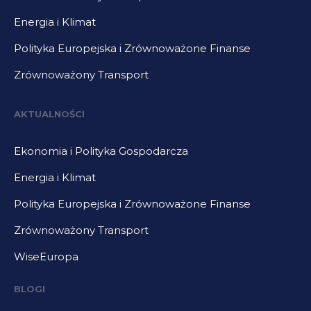
Energia i Klimat
Polityka Europejska i Zrównoważone Finanse
Zrównoważony Transport
AKTUALNOŚCI
Ekonomia i Polityka Gospodarcza
Energia i Klimat
Polityka Europejska i Zrównoważone Finanse
Zrównoważony Transport
WiseEuropa
BLOGI