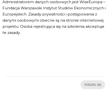
Administratorem danych osobowych jest WiseEuropa –
Fundacja Warszawski Instytut Studiów Ekonomicznych i
Europejskich. Zasady prywatności i postępowania z
danymi osobowymi obecne są na stronie internetowej
projektu. Osoba rejestrująca się na szkolenia akceptuje
te zasady.
PODZIEL SIĘ