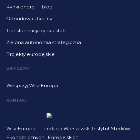
Rynki energii – blog
Odbudowa Ukrainy
Transformacja rynku stali
Zielona autonomia strategiczna
Projekty europejskie
WESPRZYJ
Wesprzyj WiseEuropa
KONTAKT
WiseEuropa – Fundacja Warszawski Instytut Studiów
Ekonomicznych i Europejskich