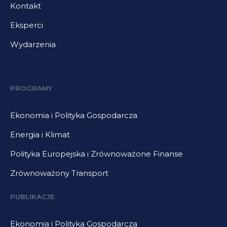
Kontakt
Eksperci
Wydarzenia
PROGRAMY
Ekonomia i Polityka Gospodarcza
Energia i Klimat
Polityka Europejska i Zrównoważone Finanse
Zrównoważony Transport
PUBLIKACJE
Ekonomia i Polityka Gospodarcza