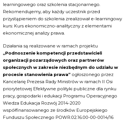
learningowego oraz szkolenia stacjonarnego.
Rekomendujemy, aby każdy uczestnik przed
przystąpieniem do szkolenia zrealizował e-learningowy
kurs: Kurs ekonomiczno-analityczny z elementami
ekonomicznej analizy prawa.
Działania są realizowane w ramach projektu
„Podnoszenie kompetencji przedstawicieli
organizacji pozarządowych oraz partnerów
społecznych w zakresie niezbędnym do udziału w
procesie stanowienia prawa”
ogłoszonego przez
Kancelarię Prezesa Rady Ministrów w ramach II Osi
priorytetowej Efektywne polityki publiczne dla rynku
pracy, gospodarki i edukacji Programu Operacyjnego
Wiedza Edukacja Rozwój 2014-2020
współfinansowanego ze środków Europejskiego
Funduszu Społecznego POWR.02.16.00-00-0014/16