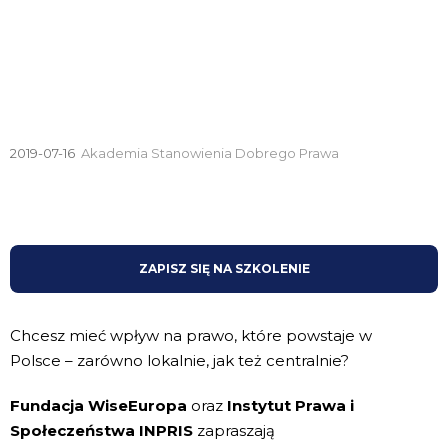
2019-07-16
Akademia Stanowienia Dobrego Prawa
ZAPISZ SIĘ NA SZKOLENIE
Chcesz mieć wpływ na prawo, które powstaje w
Polsce – zarówno lokalnie, jak też centralnie?
Fundacja WiseEuropa
oraz
Instytut Prawa i
Społeczeństwa INPRIS
zapraszają