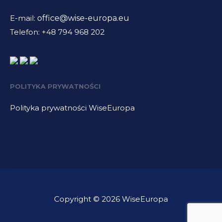
E-mail:
office@wise-europa.eu
Telefon: +48 794 968 202
POLITYKA PRYWATNOŚCI
Polityka prywatności WiseEuropa
Copyright © 2026 WiseEuropa