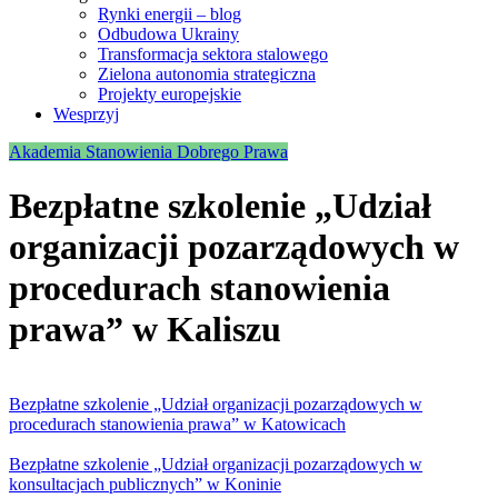
Rynki energii – blog
Odbudowa Ukrainy
Transformacja sektora stalowego
Zielona autonomia strategiczna
Projekty europejskie
Wesprzyj
Akademia Stanowienia Dobrego Prawa
Bezpłatne szkolenie „Udział
organizacji pozarządowych w
procedurach stanowienia
prawa” w Kaliszu
Bezpłatne szkolenie „Udział organizacji pozarządowych w
procedurach stanowienia prawa” w Katowicach
Bezpłatne szkolenie „Udział organizacji pozarządowych w
konsultacjach publicznych” w Koninie