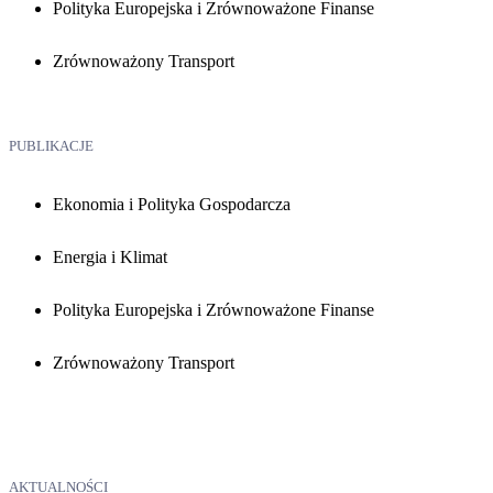
Polityka Europejska i Zrównoważone Finanse
Zrównoważony Transport
PUBLIKACJE
Ekonomia i Polityka Gospodarcza
Energia i Klimat
Polityka Europejska i Zrównoważone Finanse
Zrównoważony Transport
AKTUALNOŚCI