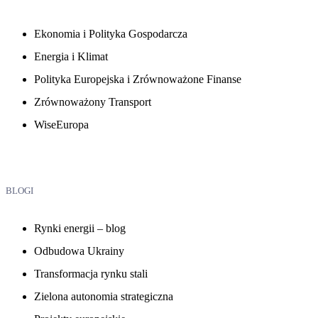
Ekonomia i Polityka Gospodarcza
Energia i Klimat
Polityka Europejska i Zrównoważone Finanse
Zrównoważony Transport
WiseEuropa
BLOGI
Rynki energii – blog
Odbudowa Ukrainy
Transformacja rynku stali
Zielona autonomia strategiczna