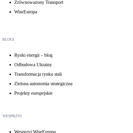
Zrównoważony Transport
WiseEuropa
BLOGI
Rynki energii – blog
Odbudowa Ukrainy
Transformacja rynku stali
Zielona autonomia strategiczna
Projekty europejskie
WESPRZYJ
Wesprzyj WiseEuropa