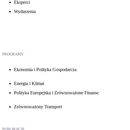
Eksperci
Wydarzenia
PROGRAMY
Ekonomia i Polityka Gospodarcza
Energia i Klimat
Polityka Europejska i Zrównoważone Finanse
Zrównoważony Transport
PUBLIKACJE