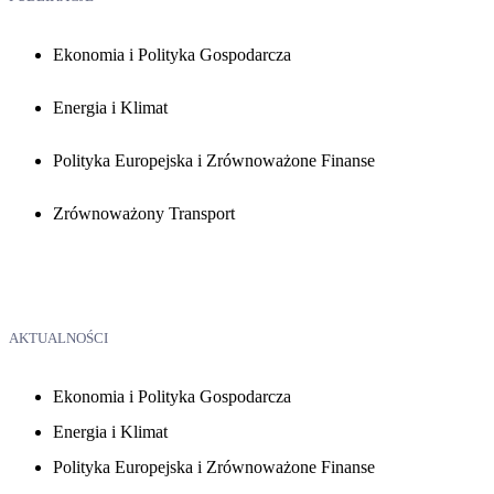
Ekonomia i Polityka Gospodarcza
Energia i Klimat
Polityka Europejska i Zrównoważone Finanse
Zrównoważony Transport
AKTUALNOŚCI
Ekonomia i Polityka Gospodarcza
Energia i Klimat
Polityka Europejska i Zrównoważone Finanse