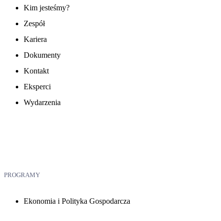
Kim jesteśmy?
Zespół
Kariera
Dokumenty
Kontakt
Eksperci
Wydarzenia
PROGRAMY
Ekonomia i Polityka Gospodarcza