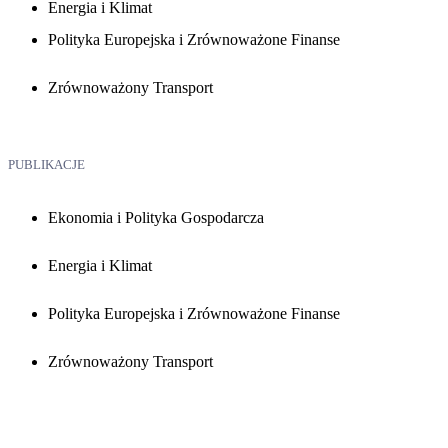
Energia i Klimat
Polityka Europejska i Zrównoważone Finanse
Zrównoważony Transport
PUBLIKACJE
Ekonomia i Polityka Gospodarcza
Energia i Klimat
Polityka Europejska i Zrównoważone Finanse
Zrównoważony Transport