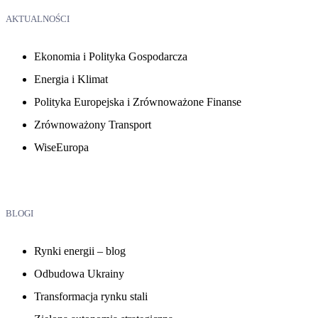
AKTUALNOŚCI
Ekonomia i Polityka Gospodarcza
Energia i Klimat
Polityka Europejska i Zrównoważone Finanse
Zrównoważony Transport
WiseEuropa
BLOGI
Rynki energii – blog
Odbudowa Ukrainy
Transformacja rynku stali