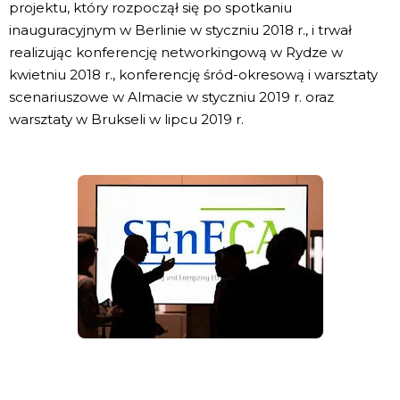
projektu, który rozpoczął się po spotkaniu
inauguracyjnym w Berlinie w styczniu 2018 r., i trwał
realizując konferencję networkingową w Rydze w
kwietniu 2018 r., konferencję śród-okresową i warsztaty
scenariuszowe w Almacie w styczniu 2019 r. oraz
warsztaty w Brukseli w lipcu 2019 r.