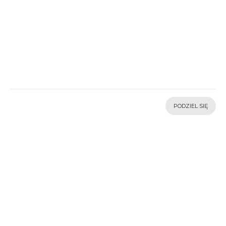
PODZIEL SIĘ