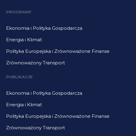
PROGRAMY
Ekonomia i Polityka Gospodarcza
Energia i Klimat
Polityka Europejska i Zrównoważone Finanse
Zrównoważony Transport
PUBLIKACJE
Ekonomia i Polityka Gospodarcza
Energia i Klimat
Polityka Europejska i Zrównoważone Finanse
Zrównoważony Transport