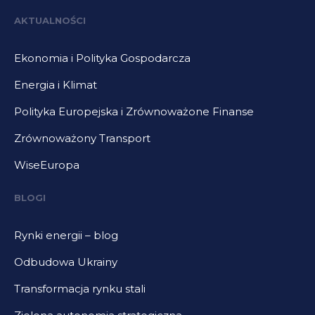
AKTUALNOŚCI
Ekonomia i Polityka Gospodarcza
Energia i Klimat
Polityka Europejska i Zrównoważone Finanse
Zrównoważony Transport
WiseEuropa
BLOGI
Rynki energii – blog
Odbudowa Ukrainy
Transformacja rynku stali