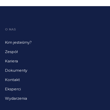
O NAS
Kim jesteśmy?
Zespół
Kariera
Dokumenty
Kontakt
Eksperci
Wydarzenia