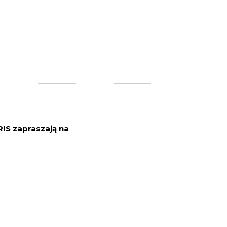
IS zapraszają na