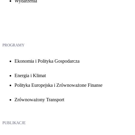
Wydarzenia
PROGRAMY
Ekonomia i Polityka Gospodarcza
Energia i Klimat
Polityka Europejska i Zrównoważone Finanse
Zrównoważony Transport
PUBLIKACJE