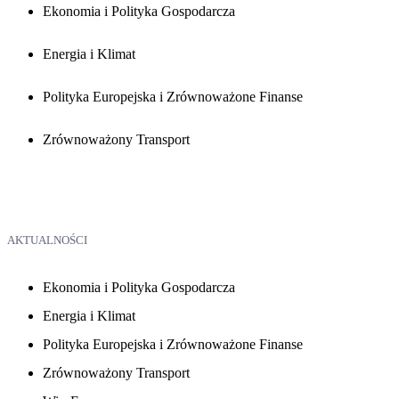
Ekonomia i Polityka Gospodarcza
Energia i Klimat
Polityka Europejska i Zrównoważone Finanse
Zrównoważony Transport
AKTUALNOŚCI
Ekonomia i Polityka Gospodarcza
Energia i Klimat
Polityka Europejska i Zrównoważone Finanse
Zrównoważony Transport