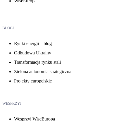
WiseEuropa
BLOGI
Rynki energii – blog
Odbudowa Ukrainy
Transformacja rynku stali
Zielona autonomia strategiczna
Projekty europejskie
WESPRZYJ
Wesprzyj WiseEuropa