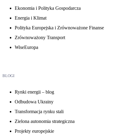
Ekonomia i Polityka Gospodarcza
Energia i Klimat
Polityka Europejska i Zrównoważone Finanse
Zrównoważony Transport
WiseEuropa
BLOGI
Rynki energii – blog
Odbudowa Ukrainy
Transformacja rynku stali
Zielona autonomia strategiczna
Projekty europejskie