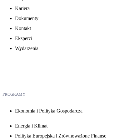
Kariera
Dokumenty
Kontakt
Eksperci
Wydarzenia
PROGRAMY
Ekonomia i Polityka Gospodarcza
Energia i Klimat
Polityka Europejska i Zrównoważone Finanse