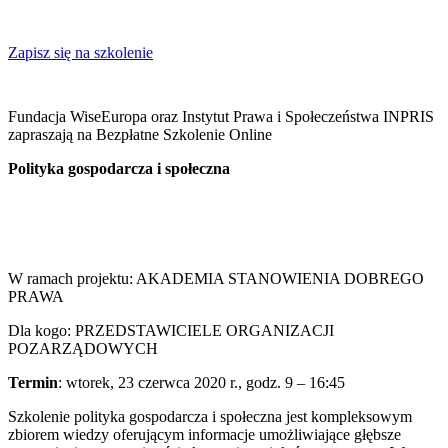
Zapisz się na szkolenie
Fundacja WiseEuropa oraz Instytut Prawa i Społeczeństwa INPRIS
zapraszają na Bezpłatne Szkolenie Online
Polityka gospodarcza i społeczna
W ramach projektu: AKADEMIA STANOWIENIA DOBREGO
PRAWA
Dla kogo: PRZEDSTAWICIELE ORGANIZACJI
POZARZĄDOWYCH
Termin
: wtorek, 23 czerwca 2020 r., godz. 9 – 16:45
Szkolenie polityka gospodarcza i społeczna jest kompleksowym
zbiorem wiedzy oferującym informacje umożliwiające głębsze