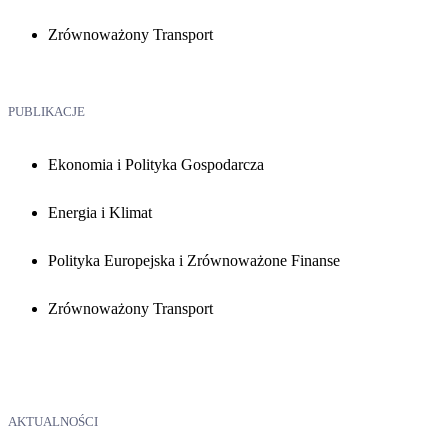
Zrównoważony Transport
PUBLIKACJE
Ekonomia i Polityka Gospodarcza
Energia i Klimat
Polityka Europejska i Zrównoważone Finanse
Zrównoważony Transport
AKTUALNOŚCI