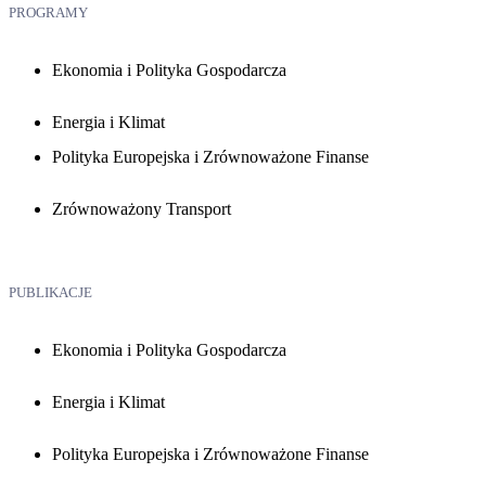
PROGRAMY
Ekonomia i Polityka Gospodarcza
Energia i Klimat
Polityka Europejska i Zrównoważone Finanse
Zrównoważony Transport
PUBLIKACJE
Ekonomia i Polityka Gospodarcza
Energia i Klimat
Polityka Europejska i Zrównoważone Finanse