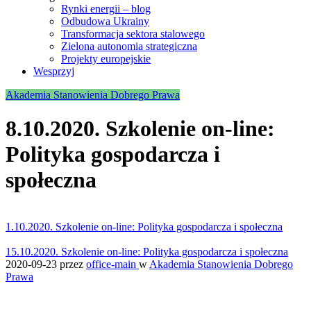
Rynki energii – blog
Odbudowa Ukrainy
Transformacja sektora stalowego
Zielona autonomia strategiczna
Projekty europejskie
Wesprzyj
Akademia Stanowienia Dobrego Prawa
8.10.2020. Szkolenie on-line:
Polityka gospodarcza i
społeczna
1.10.2020. Szkolenie on-line: Polityka gospodarcza i społeczna
15.10.2020. Szkolenie on-line: Polityka gospodarcza i społeczna
2020-09-23
przez
office-main
w
Akademia Stanowienia Dobrego
Prawa