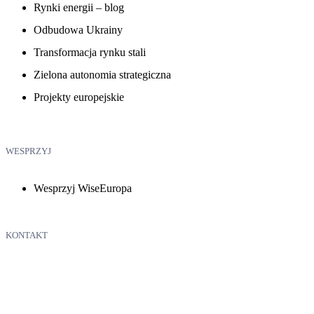
Rynki energii – blog
Odbudowa Ukrainy
Transformacja rynku stali
Zielona autonomia strategiczna
Projekty europejskie
WESPRZYJ
Wesprzyj WiseEuropa
KONTAKT