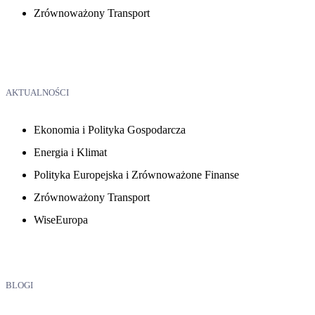
Zrównoważony Transport
AKTUALNOŚCI
Ekonomia i Polityka Gospodarcza
Energia i Klimat
Polityka Europejska i Zrównoważone Finanse
Zrównoważony Transport
WiseEuropa
BLOGI