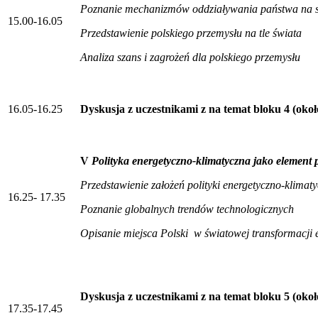
Poznanie mechanizmów oddziaływania państwa na st
15.00-16.05
Przedstawienie polskiego przemysłu na tle świata
Analiza szans i zagrożeń dla polskiego przemysłu
16.05-16.25
Dyskusja z uczestnikami z na temat bloku 4 (okoł
V
Polityka energetyczno-klimatyczna jako element p
Przedstawienie założeń polityki energetyczno-klimaty
16.25- 17.35
Poznanie globalnych trendów technologicznych
Opisanie miejsca Polski w światowej transformacji 
Dyskusja z uczestnikami z na temat bloku 5 (okoł
17.35-17.45