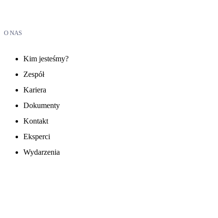
O NAS
Kim jesteśmy?
Zespół
Kariera
Dokumenty
Kontakt
Eksperci
Wydarzenia