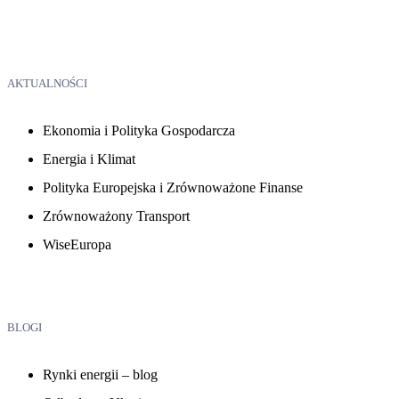
AKTUALNOŚCI
Ekonomia i Polityka Gospodarcza
Energia i Klimat
Polityka Europejska i Zrównoważone Finanse
Zrównoważony Transport
WiseEuropa
BLOGI
Rynki energii – blog