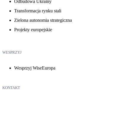
Odbudowa Ukrainy
Transformacja rynku stali
Zielona autonomia strategiczna
Projekty europejskie
WESPRZYJ
Wesprzyj WiseEuropa
KONTAKT