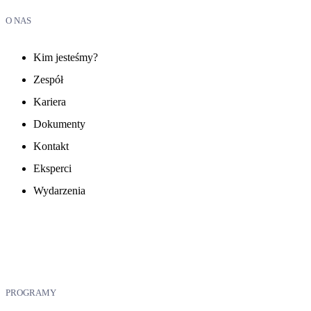
O NAS
Kim jesteśmy?
Zespół
Kariera
Dokumenty
Kontakt
Eksperci
Wydarzenia
PROGRAMY