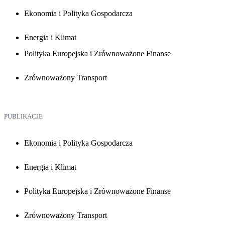
Ekonomia i Polityka Gospodarcza
Energia i Klimat
Polityka Europejska i Zrównoważone Finanse
Zrównoważony Transport
PUBLIKACJE
Ekonomia i Polityka Gospodarcza
Energia i Klimat
Polityka Europejska i Zrównoważone Finanse
Zrównoważony Transport