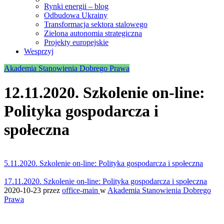
Rynki energii – blog
Odbudowa Ukrainy
Transformacja sektora stalowego
Zielona autonomia strategiczna
Projekty europejskie
Wesprzyj
Akademia Stanowienia Dobrego Prawa
12.11.2020. Szkolenie on-line:
Polityka gospodarcza i
społeczna
5.11.2020. Szkolenie on-line: Polityka gospodarcza i społeczna
17.11.2020. Szkolenie on-line: Polityka gospodarcza i społeczna
2020-10-23
przez
office-main
w
Akademia Stanowienia Dobrego
Prawa