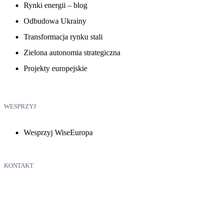
Rynki energii – blog
Odbudowa Ukrainy
Transformacja rynku stali
Zielona autonomia strategiczna
Projekty europejskie
WESPRZYJ
Wesprzyj WiseEuropa
KONTAKT