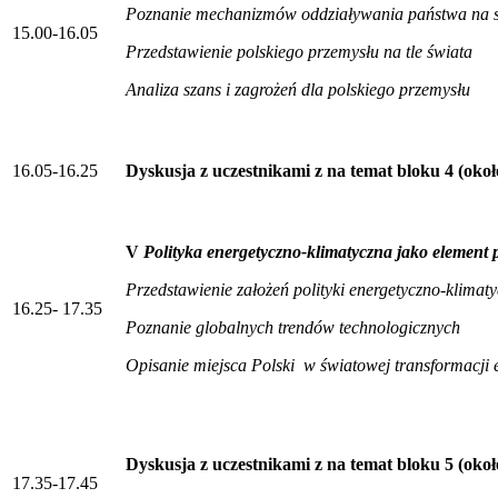
Poznanie mechanizmów oddziaływania państwa na st
15.00-16.05
Przedstawienie polskiego przemysłu na tle świata
Analiza szans i zagrożeń dla polskiego przemysłu
16.05-16.25
Dyskusja z uczestnikami z na temat bloku 4 (okoł
V
Polityka energetyczno-klimatyczna jako element p
Przedstawienie założeń polityki energetyczno-klimaty
16.25- 17.35
Poznanie globalnych trendów technologicznych
Opisanie miejsca Polski w światowej transformacji 
Dyskusja z uczestnikami z na temat bloku 5 (okoł
17.35-17.45