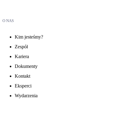
O NAS
Kim jesteśmy?
Zespół
Kariera
Dokumenty
Kontakt
Eksperci
Wydarzenia