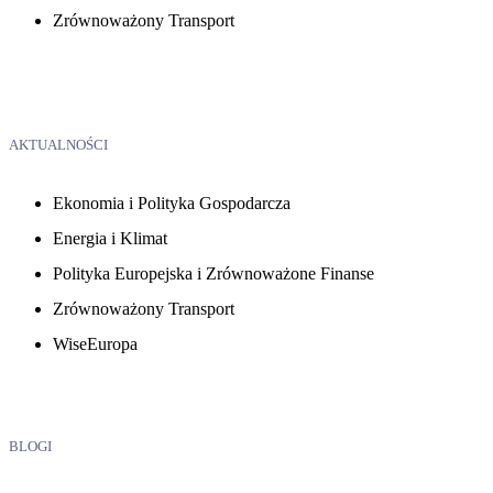
Zrównoważony Transport
AKTUALNOŚCI
Ekonomia i Polityka Gospodarcza
Energia i Klimat
Polityka Europejska i Zrównoważone Finanse
Zrównoważony Transport
WiseEuropa
BLOGI