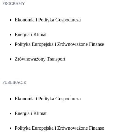
PROGRAMY
Ekonomia i Polityka Gospodarcza
Energia i Klimat
Polityka Europejska i Zrównoważone Finanse
Zrównoważony Transport
PUBLIKACJE
Ekonomia i Polityka Gospodarcza
Energia i Klimat
Polityka Europejska i Zrównoważone Finanse