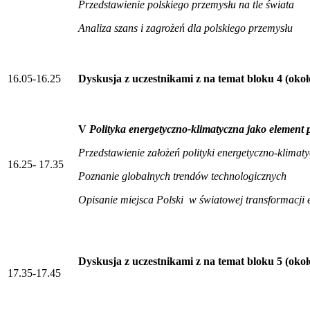
Przedstawienie polskiego przemysłu na tle świata
Analiza szans i zagrożeń dla polskiego przemysłu
16.05-16.25
Dyskusja z uczestnikami z na temat bloku 4 (okoł
V
Polityka energetyczno-klimatyczna jako element p
Przedstawienie założeń polityki energetyczno-klimaty
16.25- 17.35
Poznanie globalnych trendów technologicznych
Opisanie miejsca Polski w światowej transformacji 
Dyskusja z uczestnikami z na temat bloku 5 (okoł
17.35-17.45