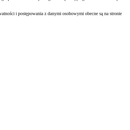
atności i postępowania z danymi osobowymi obecne są na stronie