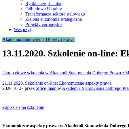
Rynki energii – blog
Odbudowa Ukrainy
Transformacja sektora stalowego
Zielona autonomia strategiczna
Projekty europejskie
Wesprzyj
Akademia Stanowienia Dobrego Prawa
13.11.2020. Szkolenie on-line:
Listopadowe szkolenia w Akademii Stanowienia Dobrego Prawa z 
21.11.2020. Szkolenie on-line: Ekonomiczne aspekty prawa
2020-10-27
przez
office-main
w
Akademia Stanowienia Dobrego Pr
Zapisz się na szkolenie
Ekonomiczne aspekty prawa w Akademii Stanowienia Dobrego