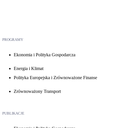
PROGRAMY
Ekonomia i Polityka Gospodarcza
Energia i Klimat
Polityka Europejska i Zrównoważone Finanse
Zrównoważony Transport
PUBLIKACJE