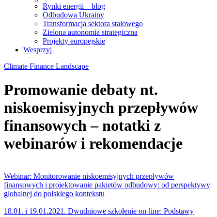
Rynki energii – blog
Odbudowa Ukrainy
Transformacja sektora stalowego
Zielona autonomia strategiczna
Projekty europejskie
Wesprzyj
Climate Finance Landscape
Promowanie debaty nt.
niskoemisyjnych przepływów
finansowych – notatki z
webinarów i rekomendacje
Webinar: Monitorowanie niskoemisyjnych przepływów
finansowych i projektowanie pakietów odbudowy: od perspektywy
globalnej do polskiego kontekstu
18.01. i 19.01.2021. Dwudniowe szkolenie on-line: Podstawy