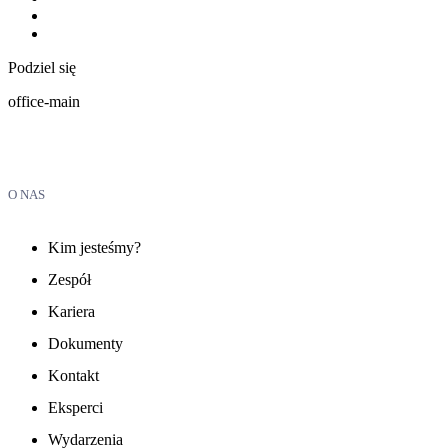
Podziel się
office-main
O NAS
Kim jesteśmy?
Zespół
Kariera
Dokumenty
Kontakt
Eksperci
Wydarzenia