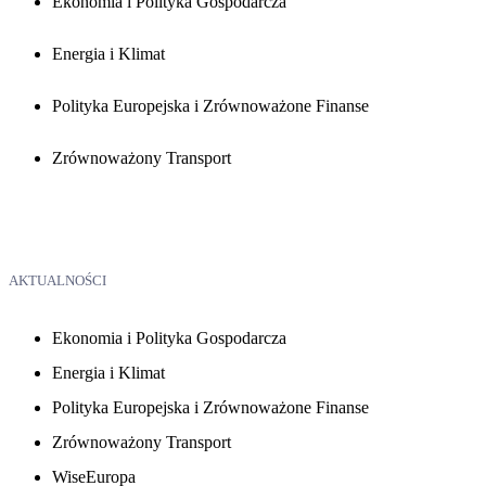
Ekonomia i Polityka Gospodarcza
Energia i Klimat
Polityka Europejska i Zrównoważone Finanse
Zrównoważony Transport
AKTUALNOŚCI
Ekonomia i Polityka Gospodarcza
Energia i Klimat
Polityka Europejska i Zrównoważone Finanse
Zrównoważony Transport
WiseEuropa