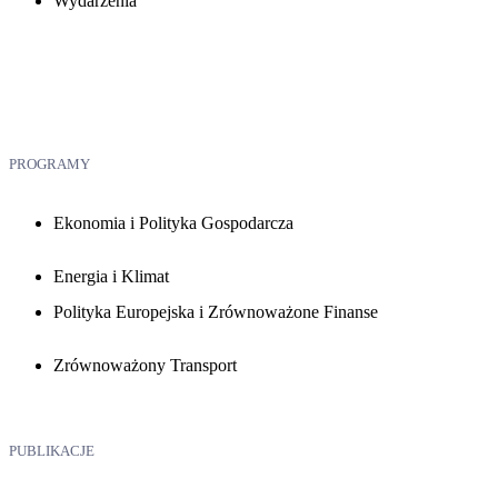
Wydarzenia
PROGRAMY
Ekonomia i Polityka Gospodarcza
Energia i Klimat
Polityka Europejska i Zrównoważone Finanse
Zrównoważony Transport
PUBLIKACJE