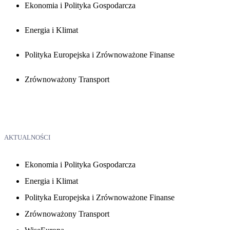
Ekonomia i Polityka Gospodarcza
Energia i Klimat
Polityka Europejska i Zrównoważone Finanse
Zrównoważony Transport
AKTUALNOŚCI
Ekonomia i Polityka Gospodarcza
Energia i Klimat
Polityka Europejska i Zrównoważone Finanse
Zrównoważony Transport