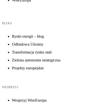
WiseEuropa
BLOGI
Rynki energii – blog
Odbudowa Ukrainy
Transformacja rynku stali
Zielona autonomia strategiczna
Projekty europejskie
WESPRZYJ
Wesprzyj WiseEuropa