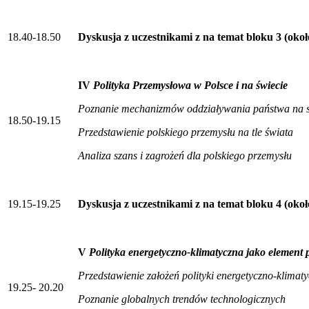
18.40-18.50
Dyskusja z uczestnikami z na temat bloku 3 (okoł
IV
Polityka Przemysłowa w Polsce i na świecie
Poznanie mechanizmów oddziaływania państwa na st
18.50-19.15
Przedstawienie polskiego przemysłu na tle świata
Analiza szans i zagrożeń dla polskiego przemysłu
19.15-19.25
Dyskusja z uczestnikami z na temat bloku 4 (okoł
V
Polityka energetyczno-klimatyczna jako element p
Przedstawienie założeń polityki energetyczno-klimaty
19.25- 20.20
Poznanie globalnych trendów technologicznych