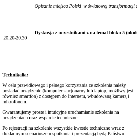
Opisanie miejsca Polski w światowej transformacji 
Dyskusja z uczestnikami z na temat bloku 5 (okoł
20.20-20.30
Technikalia:
W celu prawidłowego i pełnego korzystania ze szkolenia należy
posiadać urządzenie (komputer stacjonarny lub laptop, możliwy jest
również smartfon) z dostępem do Internetu, wbudowaną kamerą i
mikrofonem.
Gwarantujemy proste i intuicyjne uruchamianie szkolenia na
urządzeniach oraz wsparcie techniczne.
Po rejestracji na szkolenie wszystkie kwestie techniczne wraz z
dokładnym scenariuszem spotkania i prezentacją będą Państwu