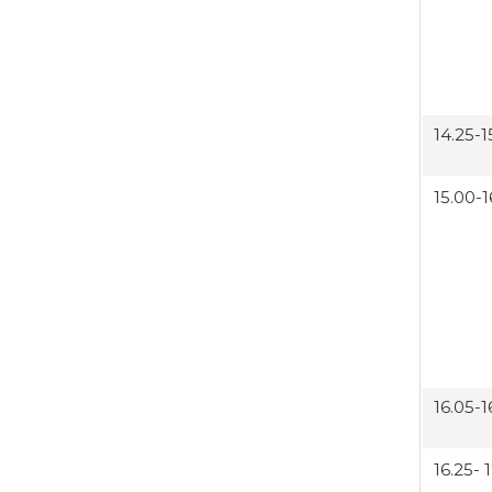
14.25-1
15.00-1
16.05-1
16.25- 