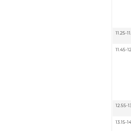
11.25-1
11.45-1
12.55-1
13.15-1