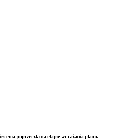
sienia poprzeczki na etapie wdrażania planu.