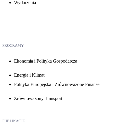
Wydarzenia
PROGRAMY
Ekonomia i Polityka Gospodarcza
Energia i Klimat
Polityka Europejska i Zrównoważone Finanse
Zrównoważony Transport
PUBLIKACJE