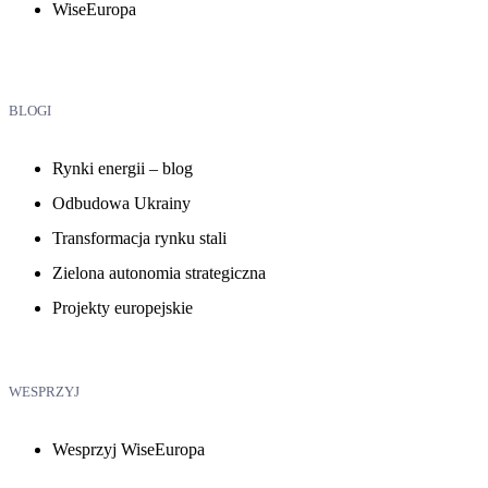
WiseEuropa
BLOGI
Rynki energii – blog
Odbudowa Ukrainy
Transformacja rynku stali
Zielona autonomia strategiczna
Projekty europejskie
WESPRZYJ
Wesprzyj WiseEuropa