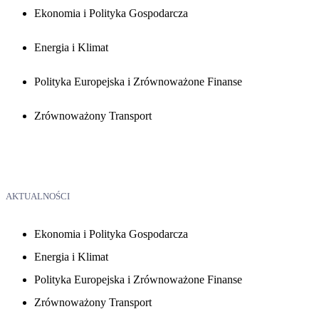
Ekonomia i Polityka Gospodarcza
Energia i Klimat
Polityka Europejska i Zrównoważone Finanse
Zrównoważony Transport
AKTUALNOŚCI
Ekonomia i Polityka Gospodarcza
Energia i Klimat
Polityka Europejska i Zrównoważone Finanse
Zrównoważony Transport