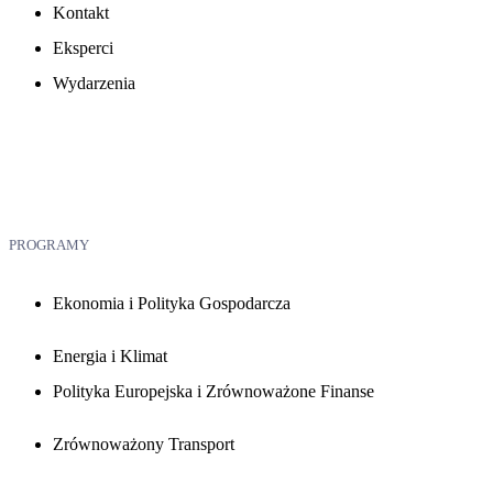
Kontakt
Eksperci
Wydarzenia
PROGRAMY
Ekonomia i Polityka Gospodarcza
Energia i Klimat
Polityka Europejska i Zrównoważone Finanse
Zrównoważony Transport