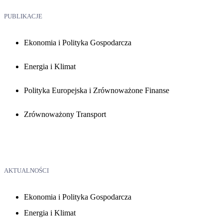
PUBLIKACJE
Ekonomia i Polityka Gospodarcza
Energia i Klimat
Polityka Europejska i Zrównoważone Finanse
Zrównoważony Transport
AKTUALNOŚCI
Ekonomia i Polityka Gospodarcza
Energia i Klimat