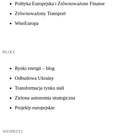
Polityka Europejska i Zrównoważone Finanse
Zrównoważony Transport
WiseEuropa
BLOGI
Rynki energii – blog
Odbudowa Ukrainy
Transformacja rynku stali
Zielona autonomia strategiczna
Projekty europejskie
WESPRZYJ