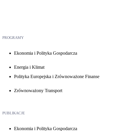
PROGRAMY
Ekonomia i Polityka Gospodarcza
Energia i Klimat
Polityka Europejska i Zrównoważone Finanse
Zrównoważony Transport
PUBLIKACJE
Ekonomia i Polityka Gospodarcza