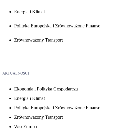
Energia i Klimat
Polityka Europejska i Zrównoważone Finanse
Zrównoważony Transport
AKTUALNOŚCI
Ekonomia i Polityka Gospodarcza
Energia i Klimat
Polityka Europejska i Zrównoważone Finanse
Zrównoważony Transport
WiseEuropa