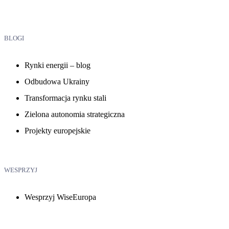
BLOGI
Rynki energii – blog
Odbudowa Ukrainy
Transformacja rynku stali
Zielona autonomia strategiczna
Projekty europejskie
WESPRZYJ
Wesprzyj WiseEuropa