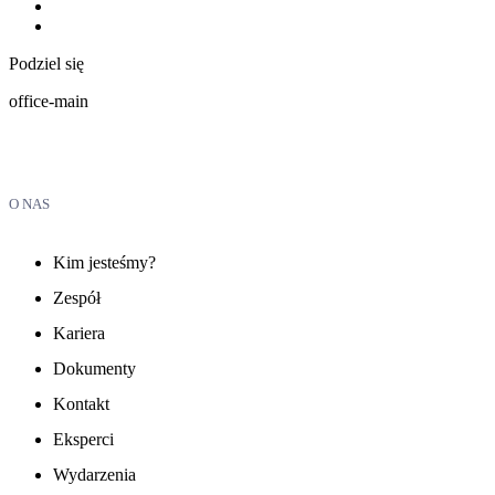
Podziel się
office-main
O NAS
Kim jesteśmy?
Zespół
Kariera
Dokumenty
Kontakt
Eksperci
Wydarzenia