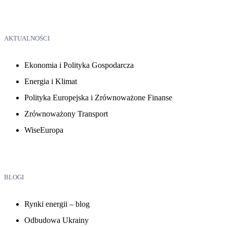
AKTUALNOŚCI
Ekonomia i Polityka Gospodarcza
Energia i Klimat
Polityka Europejska i Zrównoważone Finanse
Zrównoważony Transport
WiseEuropa
BLOGI
Rynki energii – blog
Odbudowa Ukrainy