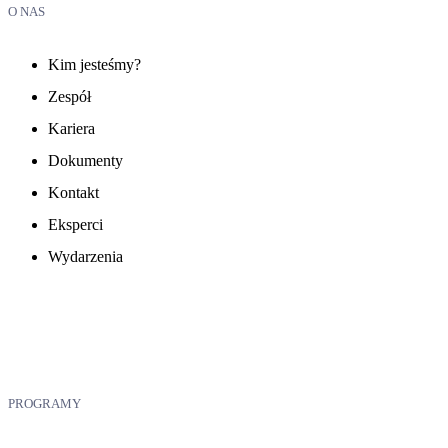
O NAS
Kim jesteśmy?
Zespół
Kariera
Dokumenty
Kontakt
Eksperci
Wydarzenia
PROGRAMY