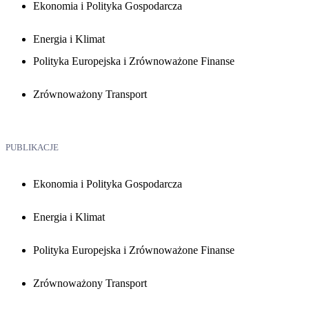
Ekonomia i Polityka Gospodarcza
Energia i Klimat
Polityka Europejska i Zrównoważone Finanse
Zrównoważony Transport
PUBLIKACJE
Ekonomia i Polityka Gospodarcza
Energia i Klimat
Polityka Europejska i Zrównoważone Finanse
Zrównoważony Transport