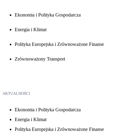
Ekonomia i Polityka Gospodarcza
Energia i Klimat
Polityka Europejska i Zrównoważone Finanse
Zrównoważony Transport
AKTUALNOŚCI
Ekonomia i Polityka Gospodarcza
Energia i Klimat
Polityka Europejska i Zrównoważone Finanse