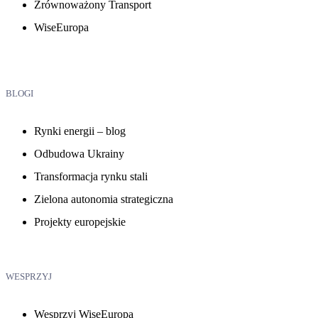
Zrównoważony Transport
WiseEuropa
BLOGI
Rynki energii – blog
Odbudowa Ukrainy
Transformacja rynku stali
Zielona autonomia strategiczna
Projekty europejskie
WESPRZYJ
Wesprzyj WiseEuropa