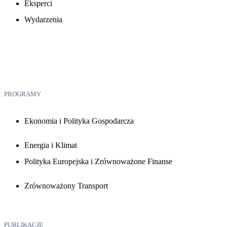
Eksperci
Wydarzenia
PROGRAMY
Ekonomia i Polityka Gospodarcza
Energia i Klimat
Polityka Europejska i Zrównoważone Finanse
Zrównoważony Transport
PUBLIKACJE