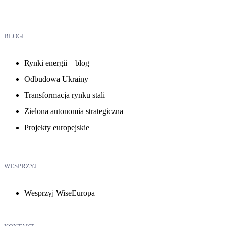
BLOGI
Rynki energii – blog
Odbudowa Ukrainy
Transformacja rynku stali
Zielona autonomia strategiczna
Projekty europejskie
WESPRZYJ
Wesprzyj WiseEuropa