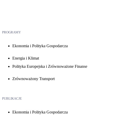
PROGRAMY
Ekonomia i Polityka Gospodarcza
Energia i Klimat
Polityka Europejska i Zrównoważone Finanse
Zrównoważony Transport
PUBLIKACJE
Ekonomia i Polityka Gospodarcza