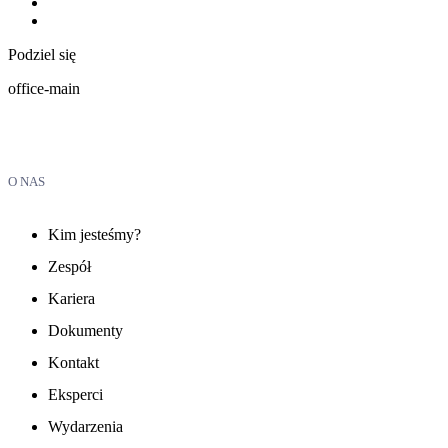
Podziel się
office-main
O NAS
Kim jesteśmy?
Zespół
Kariera
Dokumenty
Kontakt
Eksperci
Wydarzenia