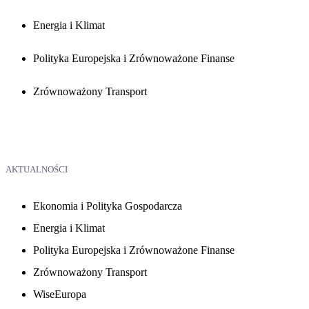
Energia i Klimat
Polityka Europejska i Zrównoważone Finanse
Zrównoważony Transport
AKTUALNOŚCI
Ekonomia i Polityka Gospodarcza
Energia i Klimat
Polityka Europejska i Zrównoważone Finanse
Zrównoważony Transport
WiseEuropa