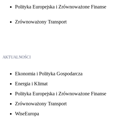
Polityka Europejska i Zrównoważone Finanse
Zrównoważony Transport
AKTUALNOŚCI
Ekonomia i Polityka Gospodarcza
Energia i Klimat
Polityka Europejska i Zrównoważone Finanse
Zrównoważony Transport
WiseEuropa