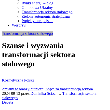
Rynki energii – blog
Odbudowa Ukrainy
Transformacja sektora stalowego
Zielona autonomia strategiczna
Projekty europejskie
Wesprzyj
Transformacja sektora stalowego
Szanse i wyzwania
transformacji sektora
stalowego
Kosmetyczna Polska
Zmiany w branży hutniczej, idące za transformacją sektora
2024-09-13
przez
Dominika Ścioch
w
Transformacja sektora
stalowego
Debata