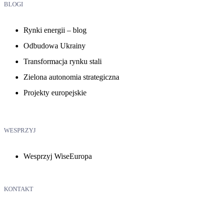
BLOGI
Rynki energii – blog
Odbudowa Ukrainy
Transformacja rynku stali
Zielona autonomia strategiczna
Projekty europejskie
WESPRZYJ
Wesprzyj WiseEuropa
KONTAKT