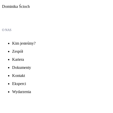
Dominika Ścioch
O NAS
Kim jesteśmy?
Zespół
Kariera
Dokumenty
Kontakt
Eksperci
Wydarzenia