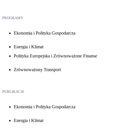
PROGRAMY
Ekonomia i Polityka Gospodarcza
Energia i Klimat
Polityka Europejska i Zrównoważone Finanse
Zrównoważony Transport
PUBLIKACJE
Ekonomia i Polityka Gospodarcza
Energia i Klimat