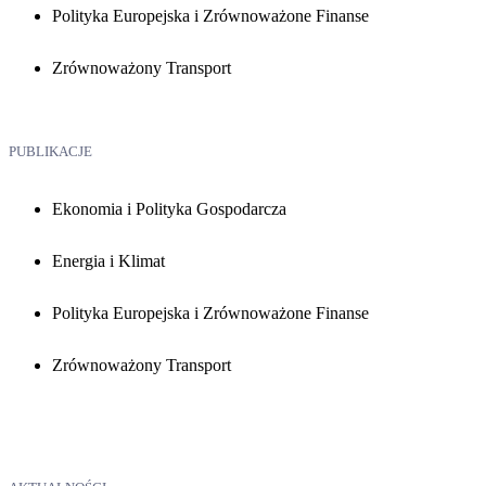
Polityka Europejska i Zrównoważone Finanse
Zrównoważony Transport
PUBLIKACJE
Ekonomia i Polityka Gospodarcza
Energia i Klimat
Polityka Europejska i Zrównoważone Finanse
Zrównoważony Transport