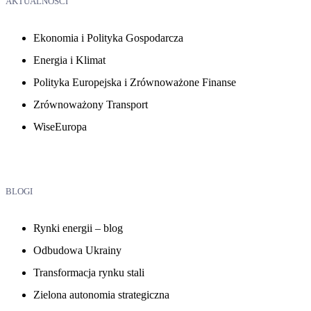
AKTUALNOŚCI
Ekonomia i Polityka Gospodarcza
Energia i Klimat
Polityka Europejska i Zrównoważone Finanse
Zrównoważony Transport
WiseEuropa
BLOGI
Rynki energii – blog
Odbudowa Ukrainy
Transformacja rynku stali
Zielona autonomia strategiczna