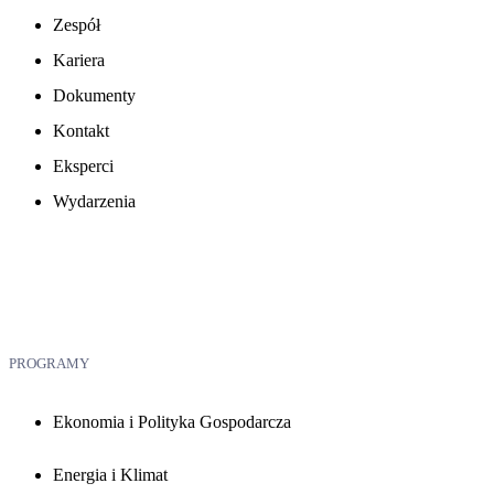
Zespół
Kariera
Dokumenty
Kontakt
Eksperci
Wydarzenia
PROGRAMY
Ekonomia i Polityka Gospodarcza
Energia i Klimat