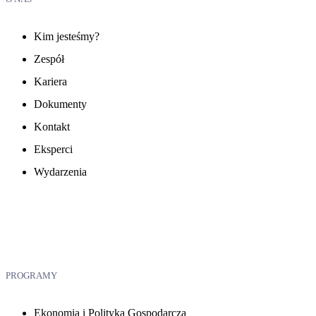
Kim jesteśmy?
Zespół
Kariera
Dokumenty
Kontakt
Eksperci
Wydarzenia
PROGRAMY
Ekonomia i Polityka Gospodarcza