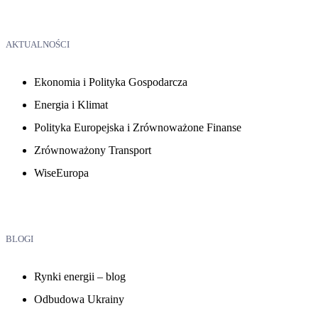
AKTUALNOŚCI
Ekonomia i Polityka Gospodarcza
Energia i Klimat
Polityka Europejska i Zrównoważone Finanse
Zrównoważony Transport
WiseEuropa
BLOGI
Rynki energii – blog
Odbudowa Ukrainy