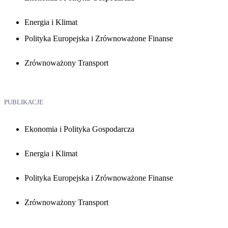
Energia i Klimat
Polityka Europejska i Zrównoważone Finanse
Zrównoważony Transport
PUBLIKACJE
Ekonomia i Polityka Gospodarcza
Energia i Klimat
Polityka Europejska i Zrównoważone Finanse
Zrównoważony Transport