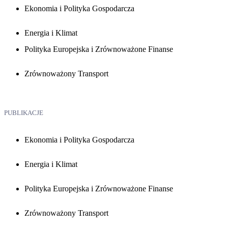
Ekonomia i Polityka Gospodarcza
Energia i Klimat
Polityka Europejska i Zrównoważone Finanse
Zrównoważony Transport
PUBLIKACJE
Ekonomia i Polityka Gospodarcza
Energia i Klimat
Polityka Europejska i Zrównoważone Finanse
Zrównoważony Transport