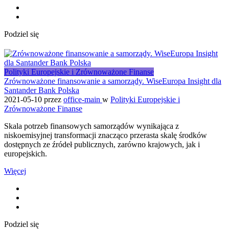
Podziel się
Polityki Europejskie i Zrównoważone Finanse
Zrównoważone finansowanie a samorządy. WiseEuropa Insight dla
Santander Bank Polska
2021-05-10
przez
office-main
w
Polityki Europejskie i
Zrównoważone Finanse
Skala potrzeb finansowych samorządów wynikająca z
niskoemisyjnej transformacji znacząco przerasta skalę środków
dostępnych ze źródeł publicznych, zarówno krajowych, jak i
europejskich.
Więcej
Podziel się