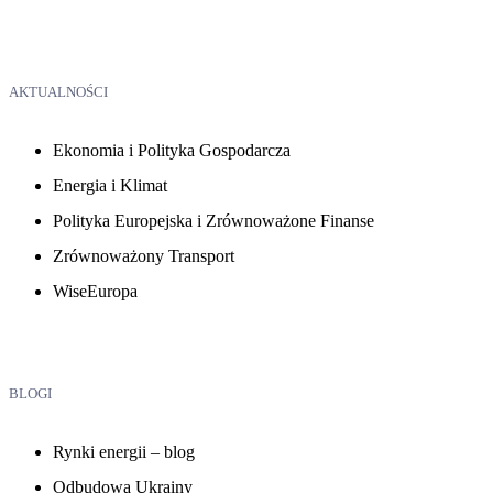
AKTUALNOŚCI
Ekonomia i Polityka Gospodarcza
Energia i Klimat
Polityka Europejska i Zrównoważone Finanse
Zrównoważony Transport
WiseEuropa
BLOGI
Rynki energii – blog
Odbudowa Ukrainy