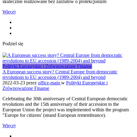
skutecznie realizowane bez zarzutów o protekcjonizm
Więcej
Podziel się
Polityki Europejskie i Zrównoważone Finanse
A European success story? Central Europe from democratic
revolutions to EU accession (1989-2004) and beyond
2022-03-23
przez
office-main
w
Polityki Europejskie i
Zrównoważone Finanse
Celebrating the 30th anniversary of Central European democratic
revolutions and the 15th anniversary of their accession to the
European Union the project was implemented within the program
"Europe for citizens' (strand European remembrance).
Więcej