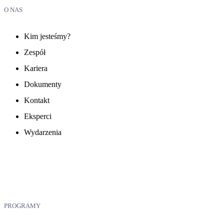
O NAS
Kim jesteśmy?
Zespół
Kariera
Dokumenty
Kontakt
Eksperci
Wydarzenia
PROGRAMY