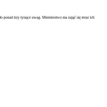
 ponad trzy tysiące uwag. Ministerstwo ma zająć się teraz ich