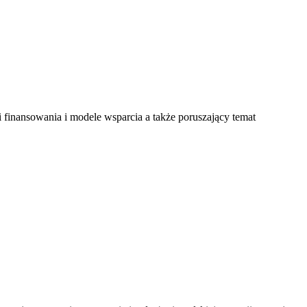
finansowania i modele wsparcia a także poruszający temat