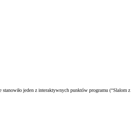
e stanowiło jeden z interaktywnych punktów programu (“Slalom z