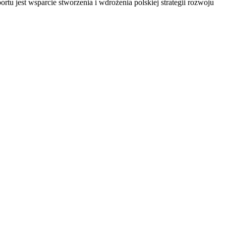
u jest wsparcie stworzenia i wdrożenia polskiej strategii rozwoju