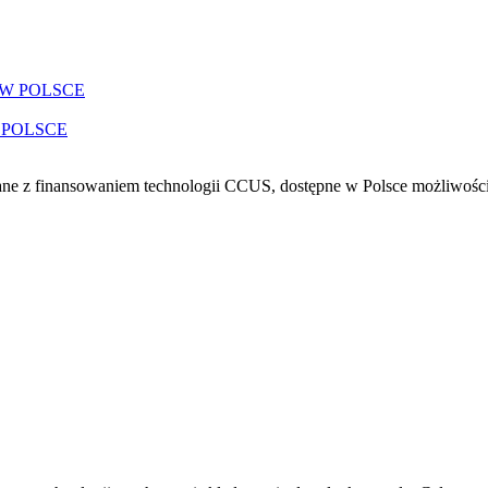
 POLSCE
ne z finansowaniem technologii CCUS, dostępne w Polsce możliwości 