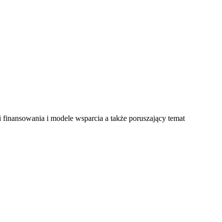
finansowania i modele wsparcia a także poruszający temat