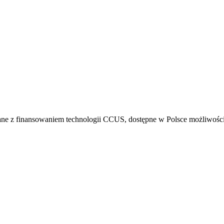
ne z finansowaniem technologii CCUS, dostępne w Polsce możliwości 