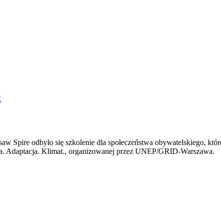
 Spire odbyło się szkolenie dla społeczeństwa obywatelskiego, któr
cja. Adaptacja. Klimat., organizowanej przez UNEP/GRID-Warszawa.