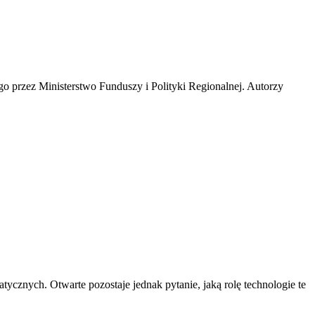
o przez Ministerstwo Funduszy i Polityki Regionalnej. Autorzy
znych. Otwarte pozostaje jednak pytanie, jaką rolę technologie te