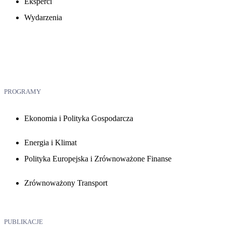
Eksperci
Wydarzenia
PROGRAMY
Ekonomia i Polityka Gospodarcza
Energia i Klimat
Polityka Europejska i Zrównoważone Finanse
Zrównoważony Transport
PUBLIKACJE