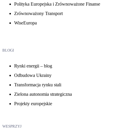
Polityka Europejska i Zrównoważone Finanse
Zrównoważony Transport
WiseEuropa
BLOGI
Rynki energii – blog
Odbudowa Ukrainy
Transformacja rynku stali
Zielona autonomia strategiczna
Projekty europejskie
WESPRZYJ