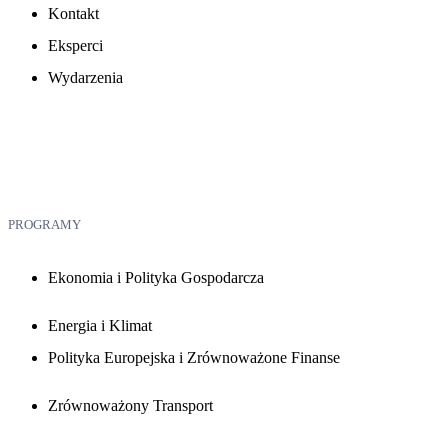
Kontakt
Eksperci
Wydarzenia
PROGRAMY
Ekonomia i Polityka Gospodarcza
Energia i Klimat
Polityka Europejska i Zrównoważone Finanse
Zrównoważony Transport