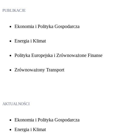
PUBLIKACJE
Ekonomia i Polityka Gospodarcza
Energia i Klimat
Polityka Europejska i Zrównoważone Finanse
Zrównoważony Transport
AKTUALNOŚCI
Ekonomia i Polityka Gospodarcza
Energia i Klimat