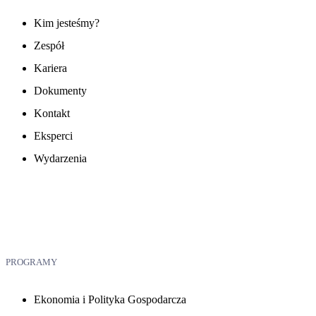
Kim jesteśmy?
Zespół
Kariera
Dokumenty
Kontakt
Eksperci
Wydarzenia
PROGRAMY
Ekonomia i Polityka Gospodarcza