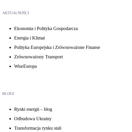
AKTUALNOŚCI
Ekonomia i Polityka Gospodarcza
Energia i Klimat
Polityka Europejska i Zrównoważone Finanse
Zrównoważony Transport
WiseEuropa
BLOGI
Rynki energii – blog
Odbudowa Ukrainy
Transformacja rynku stali