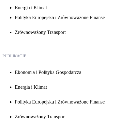
Energia i Klimat
Polityka Europejska i Zrównoważone Finanse
Zrównoważony Transport
PUBLIKACJE
Ekonomia i Polityka Gospodarcza
Energia i Klimat
Polityka Europejska i Zrównoważone Finanse
Zrównoważony Transport