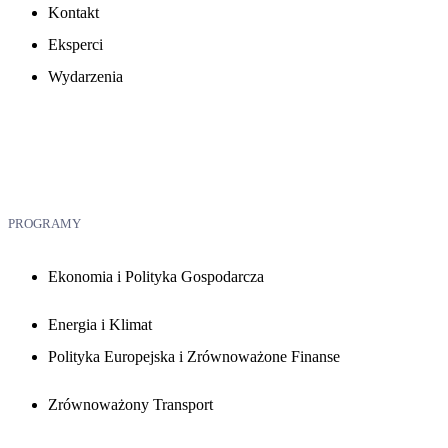
Kontakt
Eksperci
Wydarzenia
PROGRAMY
Ekonomia i Polityka Gospodarcza
Energia i Klimat
Polityka Europejska i Zrównoważone Finanse
Zrównoważony Transport