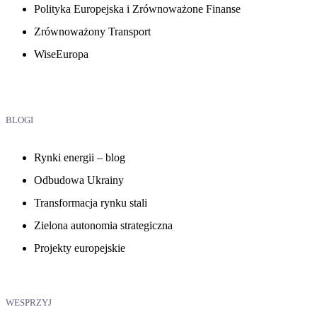
Polityka Europejska i Zrównoważone Finanse
Zrównoważony Transport
WiseEuropa
BLOGI
Rynki energii – blog
Odbudowa Ukrainy
Transformacja rynku stali
Zielona autonomia strategiczna
Projekty europejskie
WESPRZYJ