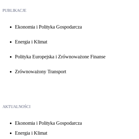
PUBLIKACJE
Ekonomia i Polityka Gospodarcza
Energia i Klimat
Polityka Europejska i Zrównoważone Finanse
Zrównoważony Transport
AKTUALNOŚCI
Ekonomia i Polityka Gospodarcza
Energia i Klimat