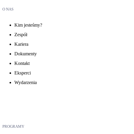
O NAS
Kim jesteśmy?
Zespół
Kariera
Dokumenty
Kontakt
Eksperci
Wydarzenia
PROGRAMY