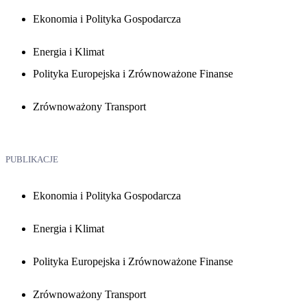
Ekonomia i Polityka Gospodarcza
Energia i Klimat
Polityka Europejska i Zrównoważone Finanse
Zrównoważony Transport
PUBLIKACJE
Ekonomia i Polityka Gospodarcza
Energia i Klimat
Polityka Europejska i Zrównoważone Finanse
Zrównoważony Transport