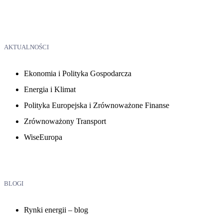
AKTUALNOŚCI
Ekonomia i Polityka Gospodarcza
Energia i Klimat
Polityka Europejska i Zrównoważone Finanse
Zrównoważony Transport
WiseEuropa
BLOGI
Rynki energii – blog