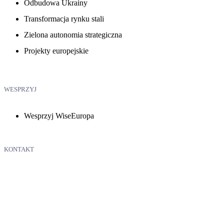
Odbudowa Ukrainy
Transformacja rynku stali
Zielona autonomia strategiczna
Projekty europejskie
WESPRZYJ
Wesprzyj WiseEuropa
KONTAKT