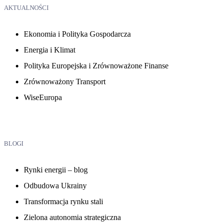
AKTUALNOŚCI
Ekonomia i Polityka Gospodarcza
Energia i Klimat
Polityka Europejska i Zrównoważone Finanse
Zrównoważony Transport
WiseEuropa
BLOGI
Rynki energii – blog
Odbudowa Ukrainy
Transformacja rynku stali
Zielona autonomia strategiczna