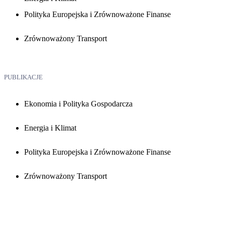
Polityka Europejska i Zrównoważone Finanse
Zrównoważony Transport
PUBLIKACJE
Ekonomia i Polityka Gospodarcza
Energia i Klimat
Polityka Europejska i Zrównoważone Finanse
Zrównoważony Transport