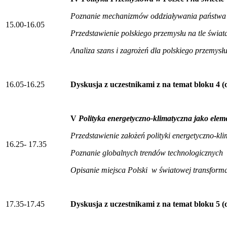
Poznanie mechanizmów oddziaływania państwa n
15.00-16.05
Przedstawienie polskiego przemysłu na tle świat
Analiza szans i zagrożeń dla polskiego przemysł
16.05-16.25
Dyskusja z uczestnikami z na temat bloku 4 (
V
Polityka energetyczno-klimatyczna jako eleme
Przedstawienie założeń polityki energetyczno-kli
16.25- 17.35
Poznanie globalnych trendów technologicznych
Opisanie miejsca Polski w światowej transforma
17.35-17.45
Dyskusja z uczestnikami z na temat bloku 5 (