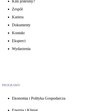
Kim jesteśmy?
Zespół
Kariera
Dokumenty
Kontakt
Eksperci
Wydarzenia
PROGRAMY
Ekonomia i Polityka Gospodarcza
Energia i Klimat