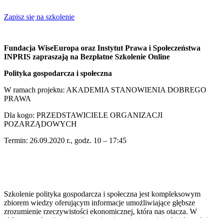
Zapisz się na szkolenie
Fundacja WiseEuropa oraz Instytut Prawa i Społeczeństwa
INPRIS zapraszają na Bezpłatne Szkolenie Online
Polityka gospodarcza i społeczna
W ramach projektu: AKADEMIA STANOWIENIA DOBREGO
PRAWA
Dla kogo: PRZEDSTAWICIELE ORGANIZACJI
POZARZĄDOWYCH
Termin: 26.09.2020 r., godz. 10 – 17:45
Szkolenie polityka gospodarcza i społeczna jest kompleksowym
zbiorem wiedzy oferującym informacje umożliwiające głębsze
zrozumienie rzeczywistości ekonomicznej, która nas otacza. W