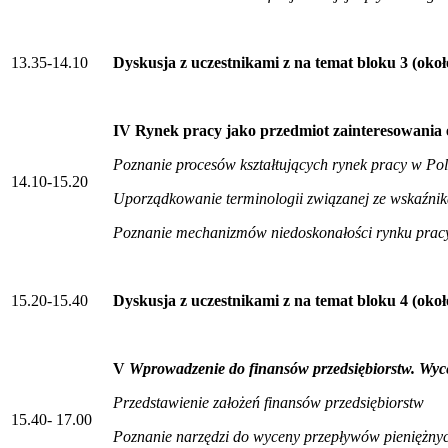
13.35-14.10
Dyskusja z uczestnikami z na temat bloku 3 (oko
IV Rynek pracy jako przedmiot zainteresowania 
Poznanie procesów kształtujących rynek pracy w Pols
14.10-15.20
Uporządkowanie terminologii związanej ze wskaźni
Poznanie mechanizmów niedoskonałości rynku prac
15.20-15.40
Dyskusja z uczestnikami z na temat bloku 4 (okoł
V
Wprowadzenie do finansów przedsiębiorstw. Wyc
Przedstawienie założeń finansów przedsiębiorstw
15.40- 17.00
Poznanie narzędzi do wyceny przepływów pieniężny