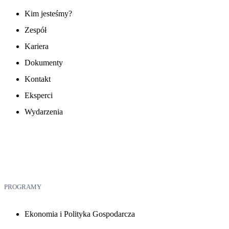
Kim jesteśmy?
Zespół
Kariera
Dokumenty
Kontakt
Eksperci
Wydarzenia
PROGRAMY
Ekonomia i Polityka Gospodarcza