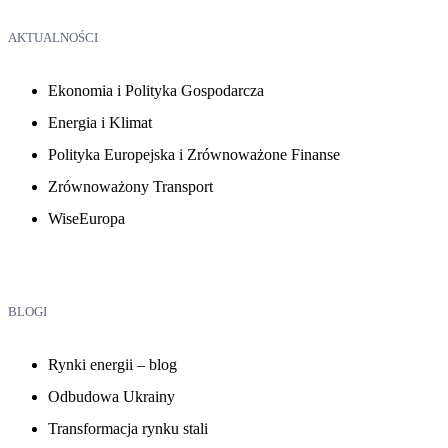
AKTUALNOŚCI
Ekonomia i Polityka Gospodarcza
Energia i Klimat
Polityka Europejska i Zrównoważone Finanse
Zrównoważony Transport
WiseEuropa
BLOGI
Rynki energii – blog
Odbudowa Ukrainy
Transformacja rynku stali