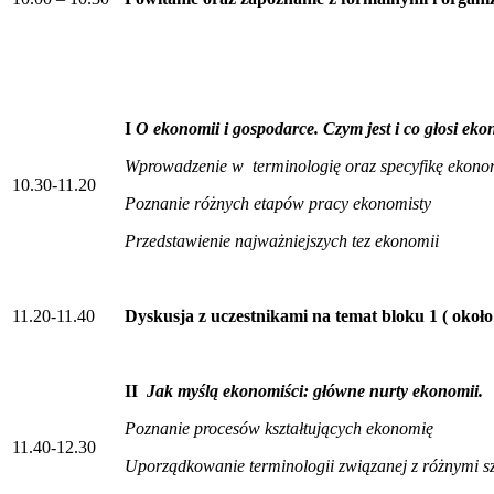
I
O ekonomii i gospodarce. Czym jest i co głosi ek
Wprowadzenie w terminologię oraz specyfikę ekono
10.30-11.20
Poznanie różnych etapów pracy ekonomisty
Przedstawienie najważniejszych tez ekonomii
11.20-11.40
Dyskusja z uczestnikami na temat bloku 1 ( około
II
Jak myślą ekonomiści: główne nurty ekonomii.
Poznanie procesów kształtujących ekonomię
11.40-12.30
Uporządkowanie terminologii związanej z różnymi 