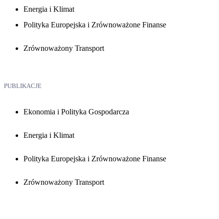
Energia i Klimat
Polityka Europejska i Zrównoważone Finanse
Zrównoważony Transport
PUBLIKACJE
Ekonomia i Polityka Gospodarcza
Energia i Klimat
Polityka Europejska i Zrównoważone Finanse
Zrównoważony Transport