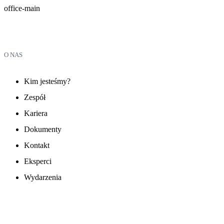
office-main
O NAS
Kim jesteśmy?
Zespół
Kariera
Dokumenty
Kontakt
Eksperci
Wydarzenia