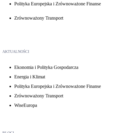
Polityka Europejska i Zrównoważone Finanse
Zrównoważony Transport
AKTUALNOŚCI
Ekonomia i Polityka Gospodarcza
Energia i Klimat
Polityka Europejska i Zrównoważone Finanse
Zrównoważony Transport
WiseEuropa
BLOGI