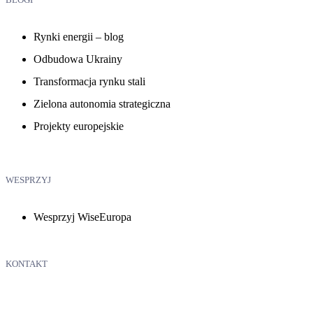
Rynki energii – blog
Odbudowa Ukrainy
Transformacja rynku stali
Zielona autonomia strategiczna
Projekty europejskie
WESPRZYJ
Wesprzyj WiseEuropa
KONTAKT