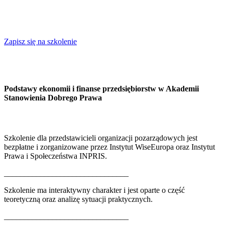
Zapisz się na szkolenie
Podstawy ekonomii i finanse przedsiębiorstw w Akademii
Stanowienia Dobrego Prawa
Szkolenie dla przedstawicieli organizacji pozarządowych jest
bezpłatne i zorganizowane przez Instytut WiseEuropa oraz Instytut
Prawa i Społeczeństwa INPRIS.
_______________________________
Szkolenie ma interaktywny charakter i jest oparte o część
teoretyczną oraz analizę sytuacji praktycznych.
_______________________________