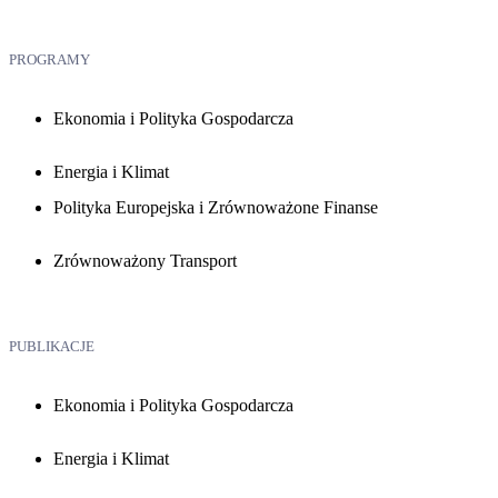
PROGRAMY
Ekonomia i Polityka Gospodarcza
Energia i Klimat
Polityka Europejska i Zrównoważone Finanse
Zrównoważony Transport
PUBLIKACJE
Ekonomia i Polityka Gospodarcza
Energia i Klimat