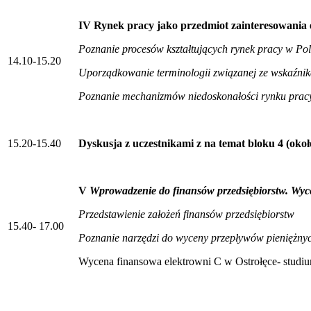
IV Rynek pracy jako przedmiot zainteresowania 
Poznanie procesów kształtujących rynek pracy w Pols
14.10-15.20
Uporządkowanie terminologii związanej ze wskaźni
Poznanie mechanizmów niedoskonałości rynku prac
15.20-15.40
Dyskusja z uczestnikami z na temat bloku 4 (okoł
V
Wprowadzenie do finansów przedsiębiorstw. Wyc
Przedstawienie założeń finansów przedsiębiorstw
15.40- 17.00
Poznanie narzędzi do wyceny przepływów pieniężny
Wycena finansowa elektrowni C w Ostrołęce- studi