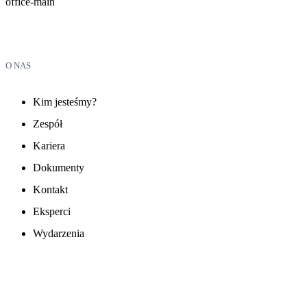
office-main
O NAS
Kim jesteśmy?
Zespół
Kariera
Dokumenty
Kontakt
Eksperci
Wydarzenia