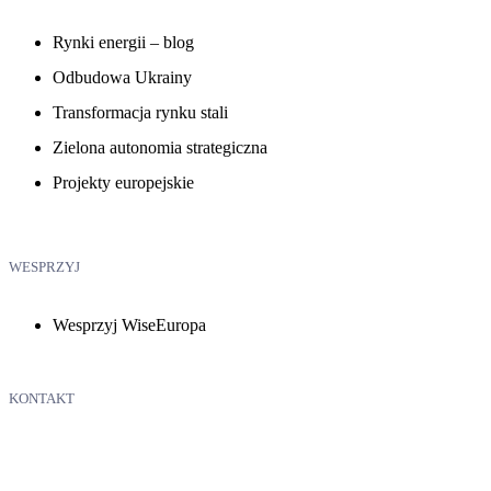
Rynki energii – blog
Odbudowa Ukrainy
Transformacja rynku stali
Zielona autonomia strategiczna
Projekty europejskie
WESPRZYJ
Wesprzyj WiseEuropa
KONTAKT