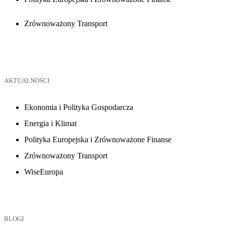
Zrównoważony Transport
AKTUALNOŚCI
Ekonomia i Polityka Gospodarcza
Energia i Klimat
Polityka Europejska i Zrównoważone Finanse
Zrównoważony Transport
WiseEuropa
BLOGI