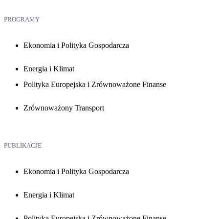
PROGRAMY
Ekonomia i Polityka Gospodarcza
Energia i Klimat
Polityka Europejska i Zrównoważone Finanse
Zrównoważony Transport
PUBLIKACJE
Ekonomia i Polityka Gospodarcza
Energia i Klimat
Polityka Europejska i Zrównoważone Finanse