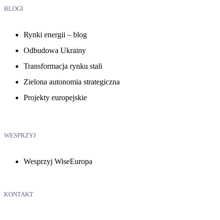
BLOGI
Rynki energii – blog
Odbudowa Ukrainy
Transformacja rynku stali
Zielona autonomia strategiczna
Projekty europejskie
WESPRZYJ
Wesprzyj WiseEuropa
KONTAKT