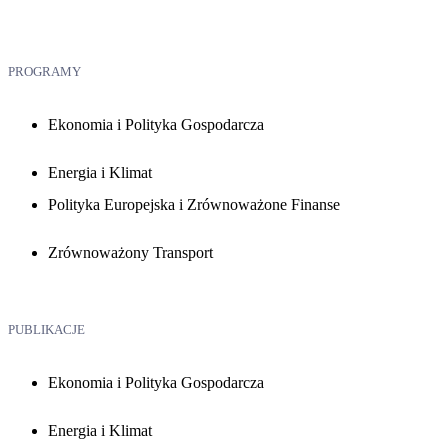
PROGRAMY
Ekonomia i Polityka Gospodarcza
Energia i Klimat
Polityka Europejska i Zrównoważone Finanse
Zrównoważony Transport
PUBLIKACJE
Ekonomia i Polityka Gospodarcza
Energia i Klimat