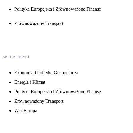
Polityka Europejska i Zrównoważone Finanse
Zrównoważony Transport
AKTUALNOŚCI
Ekonomia i Polityka Gospodarcza
Energia i Klimat
Polityka Europejska i Zrównoważone Finanse
Zrównoważony Transport
WiseEuropa