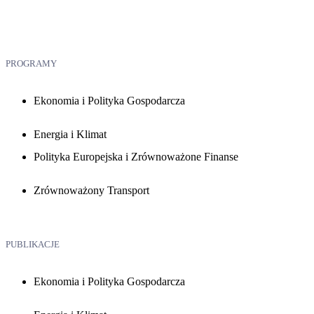
PROGRAMY
Ekonomia i Polityka Gospodarcza
Energia i Klimat
Polityka Europejska i Zrównoważone Finanse
Zrównoważony Transport
PUBLIKACJE
Ekonomia i Polityka Gospodarcza