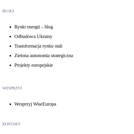
BLOGI
Rynki energii – blog
Odbudowa Ukrainy
Transformacja rynku stali
Zielona autonomia strategiczna
Projekty europejskie
WESPRZYJ
Wesprzyj WiseEuropa
KONTAKT