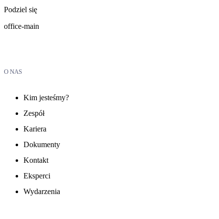
Podziel się
office-main
O NAS
Kim jesteśmy?
Zespół
Kariera
Dokumenty
Kontakt
Eksperci
Wydarzenia