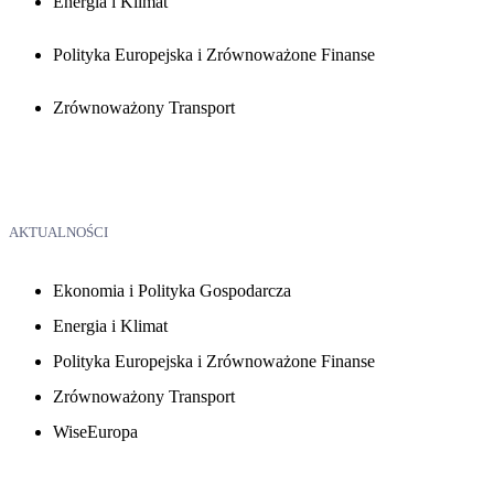
Energia i Klimat
Polityka Europejska i Zrównoważone Finanse
Zrównoważony Transport
AKTUALNOŚCI
Ekonomia i Polityka Gospodarcza
Energia i Klimat
Polityka Europejska i Zrównoważone Finanse
Zrównoważony Transport
WiseEuropa