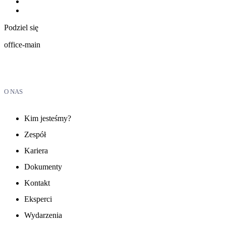
Podziel się
office-main
O NAS
Kim jesteśmy?
Zespół
Kariera
Dokumenty
Kontakt
Eksperci
Wydarzenia