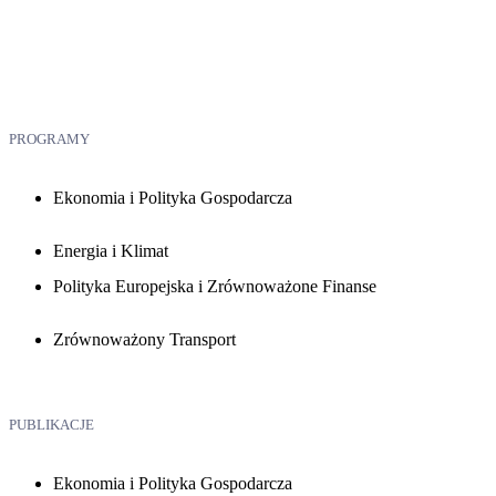
PROGRAMY
Ekonomia i Polityka Gospodarcza
Energia i Klimat
Polityka Europejska i Zrównoważone Finanse
Zrównoważony Transport
PUBLIKACJE
Ekonomia i Polityka Gospodarcza