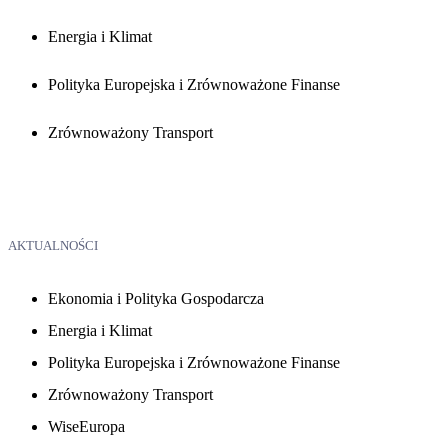
Energia i Klimat
Polityka Europejska i Zrównoważone Finanse
Zrównoważony Transport
AKTUALNOŚCI
Ekonomia i Polityka Gospodarcza
Energia i Klimat
Polityka Europejska i Zrównoważone Finanse
Zrównoważony Transport
WiseEuropa