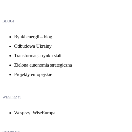
BLOGI
Rynki energii – blog
Odbudowa Ukrainy
Transformacja rynku stali
Zielona autonomia strategiczna
Projekty europejskie
WESPRZYJ
Wesprzyj WiseEuropa