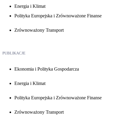
Energia i Klimat
Polityka Europejska i Zrównoważone Finanse
Zrównoważony Transport
PUBLIKACJE
Ekonomia i Polityka Gospodarcza
Energia i Klimat
Polityka Europejska i Zrównoważone Finanse
Zrównoważony Transport