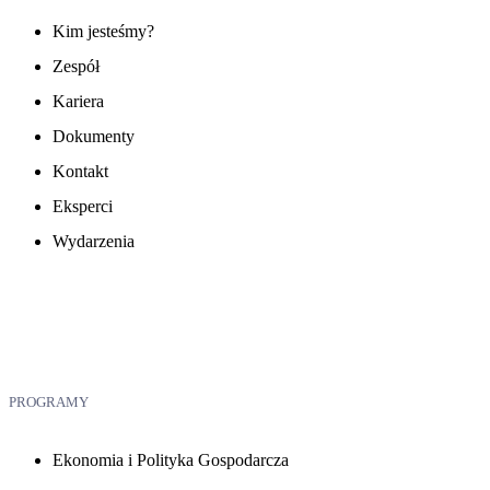
Kim jesteśmy?
Zespół
Kariera
Dokumenty
Kontakt
Eksperci
Wydarzenia
PROGRAMY
Ekonomia i Polityka Gospodarcza