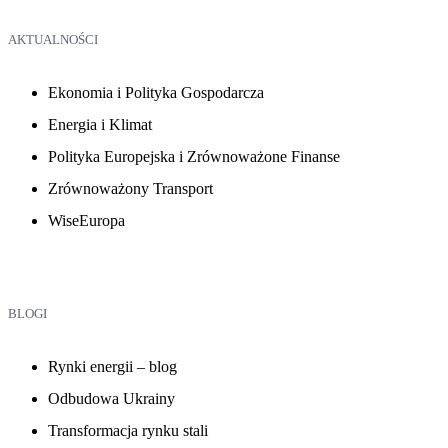
AKTUALNOŚCI
Ekonomia i Polityka Gospodarcza
Energia i Klimat
Polityka Europejska i Zrównoważone Finanse
Zrównoważony Transport
WiseEuropa
BLOGI
Rynki energii – blog
Odbudowa Ukrainy
Transformacja rynku stali