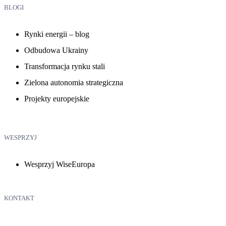
BLOGI
Rynki energii – blog
Odbudowa Ukrainy
Transformacja rynku stali
Zielona autonomia strategiczna
Projekty europejskie
WESPRZYJ
Wesprzyj WiseEuropa
KONTAKT