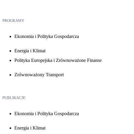
PROGRAMY
Ekonomia i Polityka Gospodarcza
Energia i Klimat
Polityka Europejska i Zrównoważone Finanse
Zrównoważony Transport
PUBLIKACJE
Ekonomia i Polityka Gospodarcza
Energia i Klimat