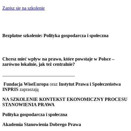
Zapisz się na szkolenie
Bezpłatne szkolenie: Polityka gospodarcza i społeczna
Chcesz mieć wpływ na prawo, które powstaje w Polsce
–
zarówno lokalnie, jak też centralnie?
_______________________________
Fundacja WiseEuropa
oraz
Instytut Prawa i Społeczeństwa
INPRIS
zapraszają
NA SZKOLENIE KONTEKST EKONOMICZNY PROCESU
STANOWIENIA PRAWA
Polityka gospodarcza i społeczna
Akademia Stanowienia Dobrego Prawa