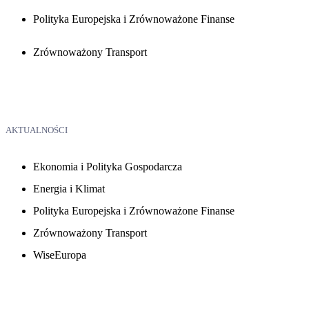
Polityka Europejska i Zrównoważone Finanse
Zrównoważony Transport
AKTUALNOŚCI
Ekonomia i Polityka Gospodarcza
Energia i Klimat
Polityka Europejska i Zrównoważone Finanse
Zrównoważony Transport
WiseEuropa