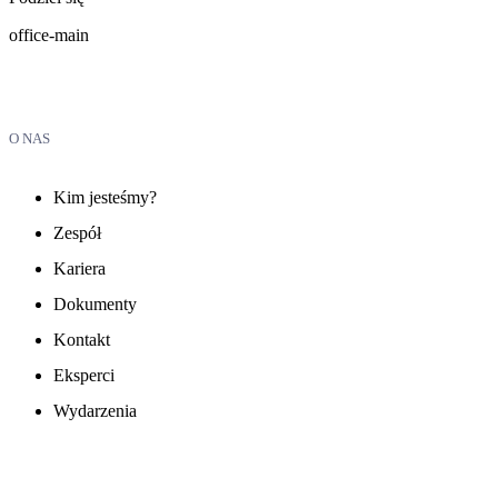
office-main
O NAS
Kim jesteśmy?
Zespół
Kariera
Dokumenty
Kontakt
Eksperci
Wydarzenia